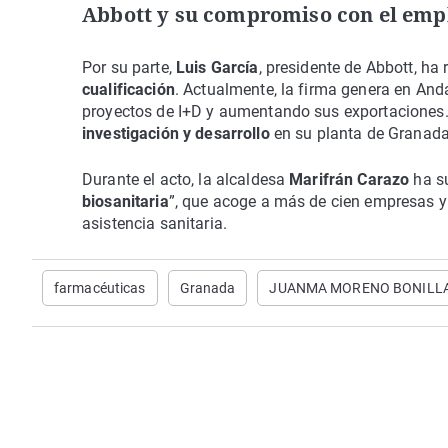
Abbott y su compromiso con el emp
Por su parte,
Luis García
, presidente de Abbott, ha
cualificación
. Actualmente, la firma genera en And
proyectos de I+D y aumentando sus exportaciones.
investigación y desarrollo
en su planta de Granada
Durante el acto, la alcaldesa
Marifrán Carazo
ha s
biosanitaria
”, que acoge a más de cien empresas y 
asistencia sanitaria.
farmacéuticas
Granada
JUANMA MORENO BONILL