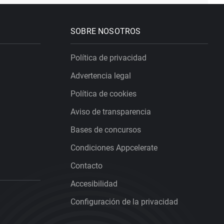
SOBRE NOSOTROS
Política de privacidad
Advertencia legal
Política de cookies
Aviso de transparencia
Bases de concursos
Condiciones Appcelerate
Contacto
Accesibilidad
Configuración de la privacidad