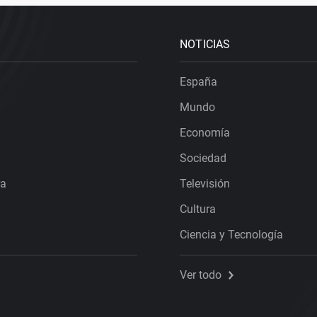
NOTICIAS
España
Mundo
Economía
Sociedad
ra
Televisión
Cultura
Ciencia y Tecnología
Ver todo