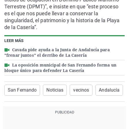
Terrestre (DPMT)”, e insiste en que “este proceso
es el que nos puede llevar a conservar la
singularidad, el patrimonio y la historia de la Playa
de la Casería”.
LEER MÁS
Cavada pide ayuda a la Junta de Andalucía para
"frenar juntos" el derribo de La Casería
La oposición municipal de San Fernando forma un
bloque único para defender La Casería
San Fernando
Noticias
vecinos
Andalucía