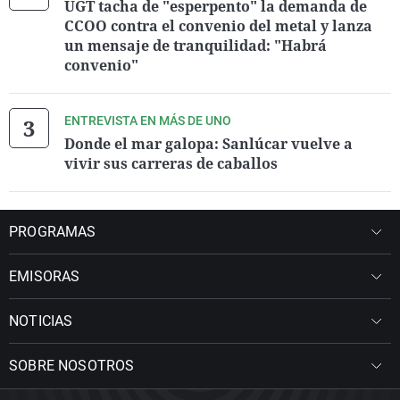
UGT tacha de "esperpento" la demanda de
CCOO contra el convenio del metal y lanza
un mensaje de tranquilidad: "Habrá
convenio"
ENTREVISTA EN MÁS DE UNO
Donde el mar galopa: Sanlúcar vuelve a
vivir sus carreras de caballos
PROGRAMAS
EMISORAS
NOTICIAS
SOBRE NOSOTROS