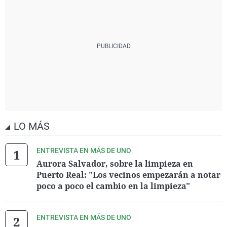
LO MÁS
ENTREVISTA EN MÁS DE UNO
Aurora Salvador, sobre la limpieza en
Puerto Real: "Los vecinos empezarán a notar
poco a poco el cambio en la limpieza"
ENTREVISTA EN MÁS DE UNO