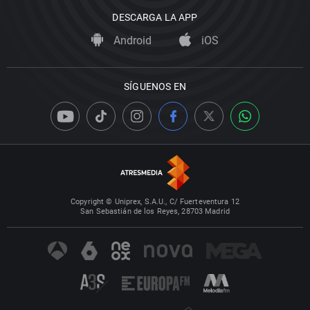
DESCARGA LA APP
Android
iOS
SÍGUENOS EN
Copyright © Uniprex, S.A.U., C/ Fuerteventura 12
San Sebastián de los Reyes, 28703 Madrid