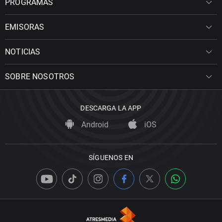
PROGRAMAS
EMISORAS
NOTICIAS
SOBRE NOSOTROS
DESCARGA LA APP
Android
iOS
SÍGUENOS EN