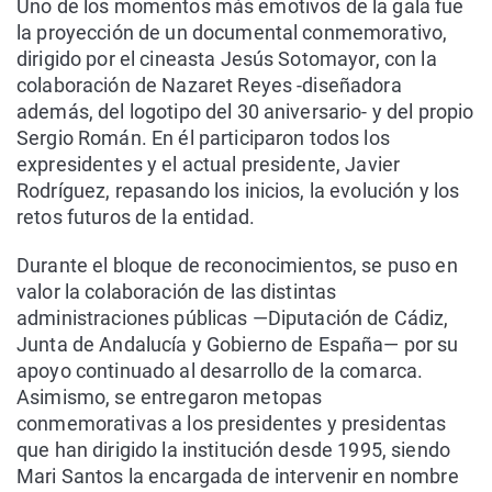
Uno de los momentos más emotivos de la gala fue
la proyección de un documental conmemorativo,
dirigido por el cineasta Jesús Sotomayor, con la
colaboración de Nazaret Reyes -diseñadora
además, del logotipo del 30 aniversario- y del propio
Sergio Román. En él participaron todos los
expresidentes y el actual presidente, Javier
Rodríguez, repasando los inicios, la evolución y los
retos futuros de la entidad.
Durante el bloque de reconocimientos, se puso en
valor la colaboración de las distintas
administraciones públicas —Diputación de Cádiz,
Junta de Andalucía y Gobierno de España— por su
apoyo continuado al desarrollo de la comarca.
Asimismo, se entregaron metopas
conmemorativas a los presidentes y presidentas
que han dirigido la institución desde 1995, siendo
Mari Santos la encargada de intervenir en nombre