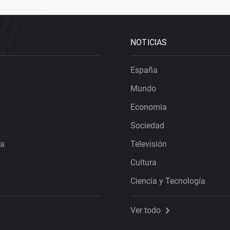
NOTICIAS
España
Mundo
Economía
Sociedad
ra
Televisión
Cultura
Ciencia y Tecnología
Ver todo