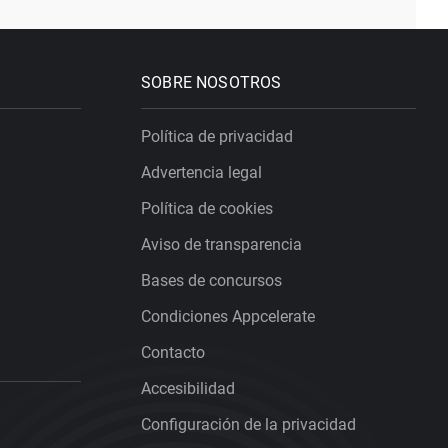
SOBRE NOSOTROS
Política de privacidad
Advertencia legal
Política de cookies
Aviso de transparencia
Bases de concursos
Condiciones Appcelerate
Contacto
Accesibilidad
Configuración de la privacidad