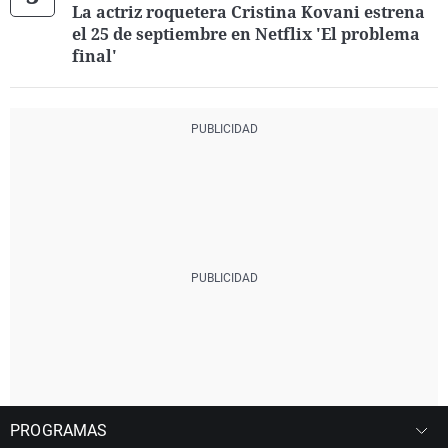
La actriz roquetera Cristina Kovani estrena
el 25 de septiembre en Netflix 'El problema
final'
PROGRAMAS