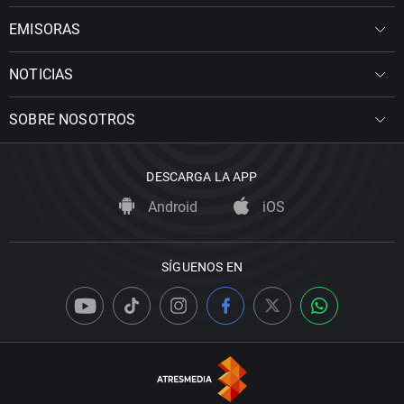
EMISORAS
NOTICIAS
SOBRE NOSOTROS
DESCARGA LA APP
Android
iOS
SÍGUENOS EN