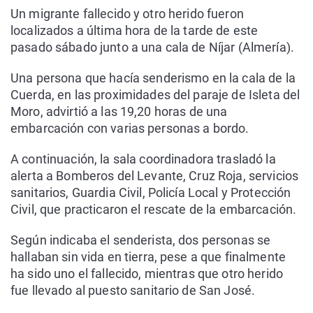
Un migrante fallecido y otro herido fueron
localizados a última hora de la tarde de este
pasado sábado junto a una cala de Níjar (Almería).
Una persona que hacía senderismo en la cala de la
Cuerda, en las proximidades del paraje de Isleta del
Moro, advirtió a las 19,20 horas de una
embarcación con varias personas a bordo.
A continuación, la sala coordinadora trasladó la
alerta a Bomberos del Levante, Cruz Roja, servicios
sanitarios, Guardia Civil, Policía Local y Protección
Civil, que practicaron el rescate de la embarcación.
Según indicaba el senderista, dos personas se
hallaban sin vida en tierra, pese a que finalmente
ha sido uno el fallecido, mientras que otro herido
fue llevado al puesto sanitario de San José.