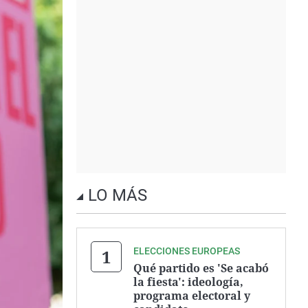
LO MÁS
ELECCIONES EUROPEAS
Qué partido es 'Se acabó
la fiesta': ideología,
programa electoral y