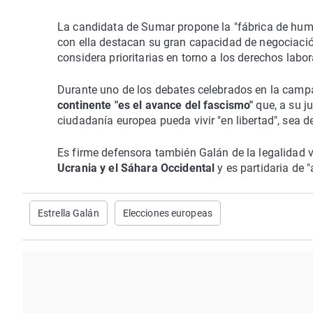
La candidata de Sumar propone la "fábrica de huma
con ella destacan su gran capacidad de negociació
considera prioritarias en torno a los derechos labor
Durante uno de los debates celebrados en la camp
continente "es el avance del fascismo"
que, a su ju
ciudadanía europea pueda vivir "en libertad", sea de
Es firme defensora también Galán de la legalidad 
Ucrania y el Sáhara Occidental
y es partidaria de "
Estrella Galán
Elecciones europeas