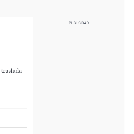
 traslada