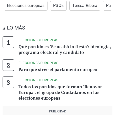
Elecciones europeas
PSOE
Teresa Ribera
Parl
LO MÁS
ELECCIONES EUROPEAS
Qué partido es 'Se acabó la fiesta': ideología,
programa electoral y candidato
ELECCIONES EUROPEAS
Para qué sirve el parlamento europeo
ELECCIONES EUROPEAS
Todos los partidos que forman 'Renovar
Europa', el grupo de Ciudadanos en las
elecciones europeas