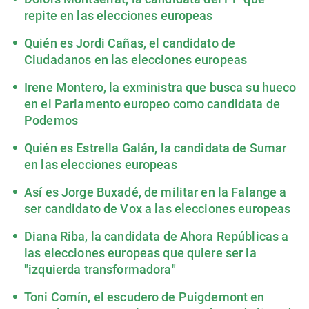
repite en las elecciones europeas
Quién es Jordi Cañas, el candidato de
Ciudadanos en las elecciones europeas
Irene Montero, la exministra que busca su hueco
en el Parlamento europeo como candidata de
Podemos
Quién es Estrella Galán, la candidata de Sumar
en las elecciones europeas
Así es Jorge Buxadé, de militar en la Falange a
ser candidato de Vox a las elecciones europeas
Diana Riba, la candidata de Ahora Repúblicas a
las elecciones europeas que quiere ser la
"izquierda transformadora"
Toni Comín, el escudero de Puigdemont en