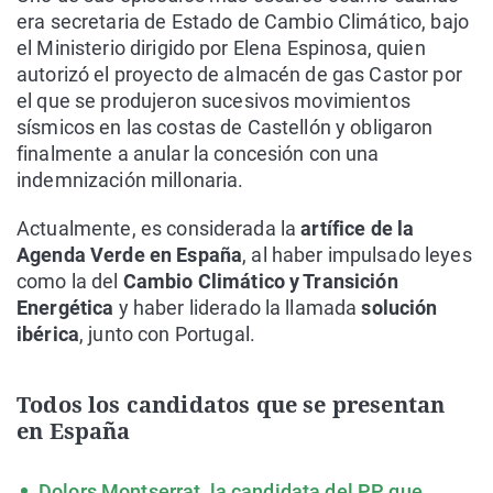
era secretaria de Estado de Cambio Climático, bajo
el Ministerio dirigido por Elena Espinosa, quien
autorizó el proyecto de almacén de gas Castor por
el que se produjeron sucesivos movimientos
sísmicos en las costas de Castellón y obligaron
finalmente a anular la concesión con una
indemnización millonaria.
Actualmente, es considerada la
artífice de la
Agenda Verde en España
, al haber impulsado leyes
como la del
Cambio Climático y Transición
Energética
y haber liderado la llamada
solución
ibérica
, junto con Portugal.
Todos los candidatos que se presentan
en España
Dolors Montserrat, la candidata del PP que