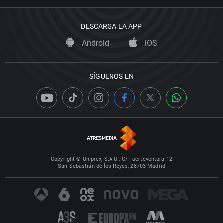
DESCARGA LA APP
Android
iOS
SÍGUENOS EN
Copyright © Uniprex, S.A.U., C/ Fuerteventura 12
San Sebastián de los Reyes, 28703 Madrid