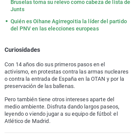
Bruselas toma su relevo como cabeza de lista de
Junts
Quién es Oihane Agirregoitia la líder del partido
del PNV en las elecciones europeas
Curiosidades
Con 14 años dio sus primeros pasos en el
activismo, en protestas contra las armas nucleares
o contra la entrada de España en la OTAN y por la
preservación de las ballenas.
Pero también tiene otros intereses aparte del
medio ambiente. Disfruta dando largos paseos,
leyendo o viendo jugar a su equipo de fútbol: el
Atlético de Madrid.