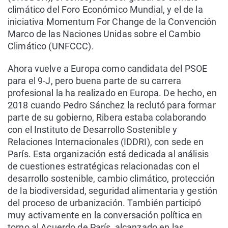
climático del Foro Económico Mundial, y el de la
iniciativa Momentum For Change de la Convención
Marco de las Naciones Unidas sobre el Cambio
Climático (UNFCCC).
Ahora vuelve a Europa como candidata del PSOE
para el 9-J, pero buena parte de su carrera
profesional la ha realizado en Europa. De hecho, en
2018 cuando Pedro Sánchez la reclutó para formar
parte de su gobierno, Ribera estaba colaborando
con el Instituto de Desarrollo Sostenible y
Relaciones Internacionales (IDDRI), con sede en
París. Esta organización está dedicada al análisis
de cuestiones estratégicas relacionadas con el
desarrollo sostenible, cambio climático, protección
de la biodiversidad, seguridad alimentaria y gestión
del proceso de urbanización. También participó
muy activamente en la conversación política en
torno al Acuerdo de París, alcanzado en las