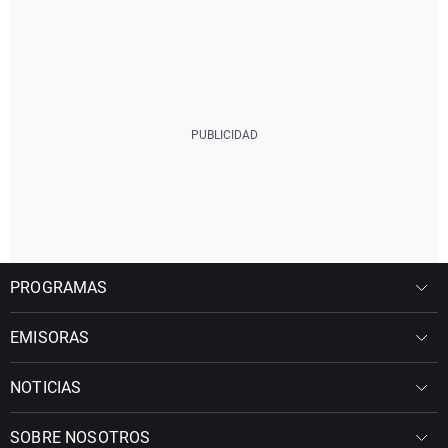
PROGRAMAS
EMISORAS
NOTICIAS
SOBRE NOSOTROS