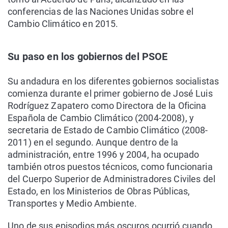
conferencias de las Naciones Unidas sobre el
Cambio Climático en 2015.
Su paso en los gobiernos del PSOE
Su andadura en los diferentes gobiernos socialistas
comienza durante el primer gobierno de José Luis
Rodríguez Zapatero como Directora de la Oficina
Española de Cambio Climático (2004-2008), y
secretaria de Estado de Cambio Climático (2008-
2011) en el segundo. Aunque dentro de la
administración, entre 1996 y 2004, ha ocupado
también otros puestos técnicos, como funcionaria
del Cuerpo Superior de Administradores Civiles del
Estado, en los Ministerios de Obras Públicas,
Transportes y Medio Ambiente.
Uno de sus episodios más oscuros ocurrió cuando