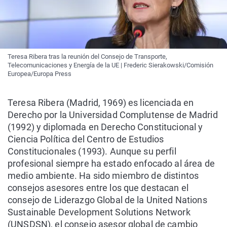
Teresa Ribera tras la reunión del Consejo de Transporte,
Telecomunicaciones y Energía de la UE | Frederic Sierakowski/Comisión
Europea/Europa Press
Teresa Ribera (Madrid, 1969) es licenciada en
Derecho por la Universidad Complutense de Madrid
(1992) y diplomada en Derecho Constitucional y
Ciencia Política del Centro de Estudios
Constitucionales (1993). Aunque su perfil
profesional siempre ha estado enfocado al área de
medio ambiente. Ha sido miembro de distintos
consejos asesores entre los que destacan el
consejo de Liderazgo Global de la United Nations
Sustainable Development Solutions Network
(UNSDSN), el consejo asesor global de cambio