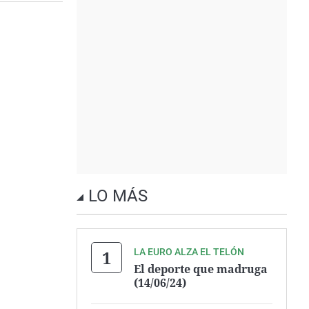
LO MÁS
LA EURO ALZA EL TELÓN
El deporte que madruga
(14/06/24)