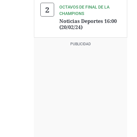
OCTAVOS DE FINAL DE LA
CHAMPIONS
Noticias Deportes 16:00
(20/02/24)