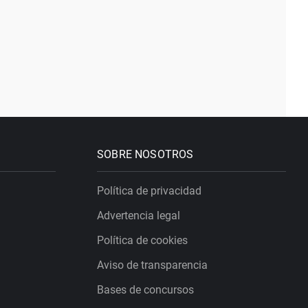
SOBRE NOSOTROS
Política de privacidad
Advertencia legal
Política de cookies
Aviso de transparencia
Bases de concursos