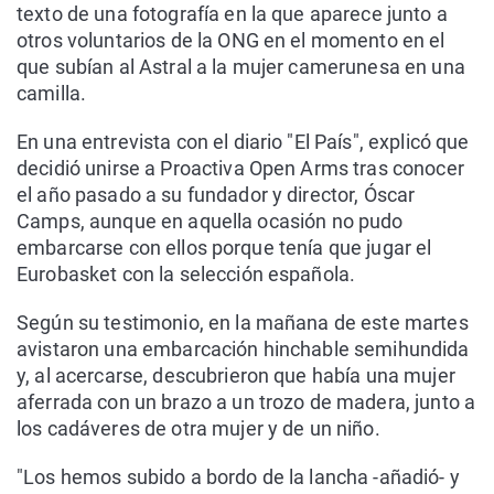
texto de una fotografía en la que aparece junto a
otros voluntarios de la ONG en el momento en el
que subían al Astral a la mujer camerunesa en una
camilla.
En una entrevista con el diario "El País", explicó que
decidió unirse a Proactiva Open Arms tras conocer
el año pasado a su fundador y director, Óscar
Camps, aunque en aquella ocasión no pudo
embarcarse con ellos porque tenía que jugar el
Eurobasket con la selección española.
Según su testimonio, en la mañana de este martes
avistaron una embarcación hinchable semihundida
y, al acercarse, descubrieron que había una mujer
aferrada con un brazo a un trozo de madera, junto a
los cadáveres de otra mujer y de un niño.
"Los hemos subido a bordo de la lancha -añadió- y