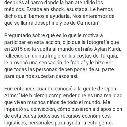
después al barco donde la han atendido los
médicos. Estaba en shock, asustada. Le hemos
dicho que íbamos a ayudarla. Nos enteramos de
que se llama Josephine y es de Camerún".
Preguntado sobre qué es lo que le motiva a
participar en esta acción, dijo que la fotografía que
en 2015 dio la vuelta al mundo del niño Aylan Kurdi,
fallecido en un naufragio en las costas de Turquía,
le provocó una sensación de "rabia" y le hizo ver
que todas las personas deben poner de su parte
para que nos sucedan casos así.
Fue entonces cuando conoció a la gente de Open
Arms: "Me hicieron comprender que es una realidad
que viven muchos niños de todo el mundo. Me
impactó su convicción, cómo pusieron a disposición
de esta causa todos sus recursos económicos,
logísticos, personales para ayudar a esta gente.