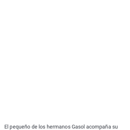
El pequeño de los hermanos Gasol acompaña su