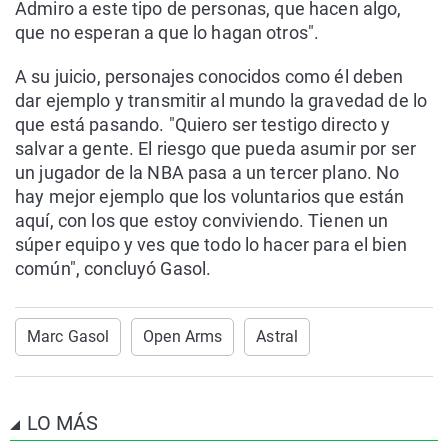
Admiro a este tipo de personas, que hacen algo,
que no esperan a que lo hagan otros".
A su juicio, personajes conocidos como él deben
dar ejemplo y transmitir al mundo la gravedad de lo
que está pasando. "Quiero ser testigo directo y
salvar a gente. El riesgo que pueda asumir por ser
un jugador de la NBA pasa a un tercer plano. No
hay mejor ejemplo que los voluntarios que están
aquí, con los que estoy conviviendo. Tienen un
súper equipo y ves que todo lo hacer para el bien
común", concluyó Gasol.
Marc Gasol
Open Arms
Astral
LO MÁS