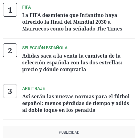
FIFA
La FIFA desmiente que Infantino haya
ofrecido la final del Mundial 2030 a
Marruecos como ha señalado The Times
SELECCIÓN ESPAÑOLA
Adidas saca a la venta la camiseta de la
selección española con las dos estrellas:
precio y dónde comprarla
ARBITRAJE
Así serán las nuevas normas para el fútbol
español: menos pérdidas de tiempo y adiós
al doble toque en los penaltis