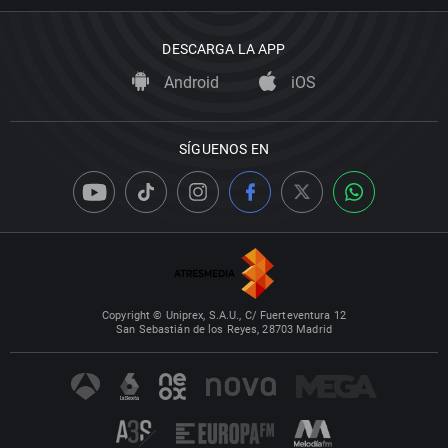
DESCARGA LA APP
Android
iOS
SÍGUENOS EN
Copyright © Uniprex, S.A.U., C/ Fuerteventura 12
San Sebastián de los Reyes, 28703 Madrid