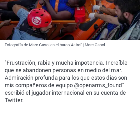
Fotografía de Marc Gasol en el barco 'Astral' | Marc Gasol
"Frustración, rabia y mucha impotencia. Increíble
que se abandonen personas en medio del mar.
Admiración profunda para los que estos días son
mis compañeros de equipo @openarms_found"
escribió el jugador internacional en su cuenta de
Twitter.