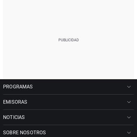
PROGRAMAS
EMISORAS
NOTICIAS
SOBRE NOSOTROS