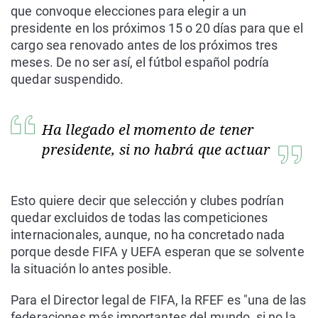
que convoque elecciones para elegir a un
presidente en los próximos 15 o 20 días para que el
cargo sea renovado antes de los próximos tres
meses. De no ser así, el fútbol español podría
quedar suspendido.
Ha llegado el momento de tener
presidente, si no habrá que actuar
Esto quiere decir que selección y clubes podrían
quedar excluidos de todas las competiciones
internacionales, aunque, no ha concretado nada
porque desde FIFA y UEFA esperan que se solvente
la situación lo antes posible.
Para el Director legal de FIFA, la RFEF es "una de las
federaciones más importantes del mundo, si no la