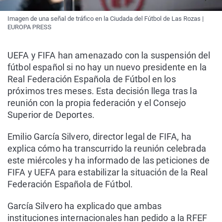
Imagen de una señal de tráfico en la Ciudada del Fútbol de Las Rozas |
EUROPA PRESS
UEFA y FIFA han amenazado con la suspensión del
fútbol español si no hay un nuevo presidente en la
Real Federación Española de Fútbol en los
próximos tres meses. Esta decisión llega tras la
reunión con la propia federación y el Consejo
Superior de Deportes.
Emilio García Silvero, director legal de FIFA, ha
explica cómo ha transcurrido la reunión celebrada
este miércoles y ha informado de las peticiones de
FIFA y UEFA para estabilizar la situación de la Real
Federación Española de Fútbol.
García Silvero ha explicado que ambas
instituciones internacionales han pedido a la RFEF