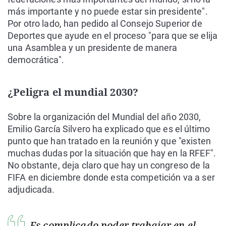
más importante y no puede estar sin presidente".
Por otro lado, han pedido al Consejo Superior de
Deportes que ayude en el proceso "para que se elija
una Asamblea y un presidente de manera
democrática".
¿Peligra el mundial 2030?
Sobre la organización del Mundial del año 2030,
Emilio García Silvero ha explicado que es el último
punto que han tratado en la reunión y que "existen
muchas dudas por la situación que hay en la RFEF".
No obstante, deja claro que hay un congreso de la
FIFA en diciembre donde esta competición va a ser
adjudicada.
Es complicado poder trabajar en el