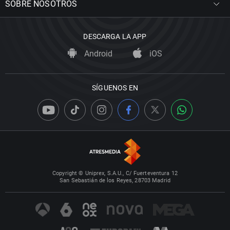
SOBRE NOSOTROS
DESCARGA LA APP
Android
iOS
SÍGUENOS EN
Copyright © Uniprex, S.A.U., C/ Fuerteventura 12
San Sebastián de los Reyes, 28703 Madrid