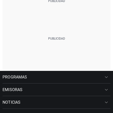
PROGRAMAS
EMISORAS
NOTICIAS