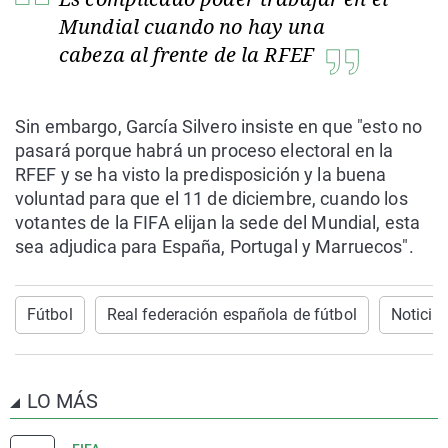
Mundial cuando no hay una
cabeza al frente de la RFEF
Sin embargo, García Silvero insiste en que "esto no
pasará porque habrá un proceso electoral en la
RFEF y se ha visto la predisposición y la buena
voluntad para que el 11 de diciembre, cuando los
votantes de la FIFA elijan la sede del Mundial, esta
sea adjudica para España, Portugal y Marruecos".
Fútbol
Real federación española de fútbol
Noticia
LO MÁS