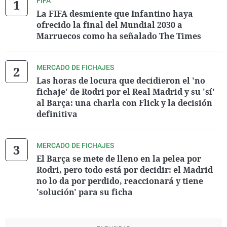
FIFA
La FIFA desmiente que Infantino haya
ofrecido la final del Mundial 2030 a
Marruecos como ha señalado The Times
MERCADO DE FICHAJES
Las horas de locura que decidieron el 'no
fichaje' de Rodri por el Real Madrid y su 'sí'
al Barça: una charla con Flick y la decisión
definitiva
MERCADO DE FICHAJES
El Barça se mete de lleno en la pelea por
Rodri, pero todo está por decidir: el Madrid
no lo da por perdido, reaccionará y tiene
'solución' para su ficha