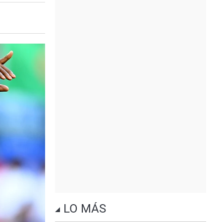
LO MÁS