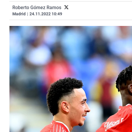
Roberto Gómez Ramos
Madrid
|
24.11.2022 10:49