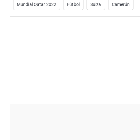
Mundial Qatar 2022
Fútbol
Suiza
Camerún