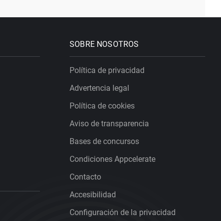
SOBRE NOSOTROS
Política de privacidad
Advertencia legal
Política de cookies
Aviso de transparencia
Bases de concursos
Condiciones Appcelerate
Contacto
Accesibilidad
Configuración de la privacidad