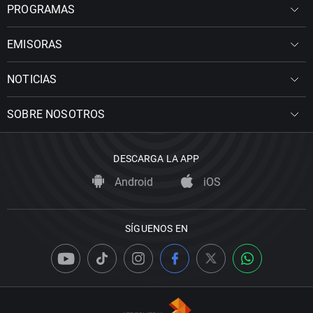
PROGRAMAS
EMISORAS
NOTICIAS
SOBRE NOSOTROS
DESCARGA LA APP
Android
iOS
SÍGUENOS EN