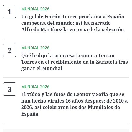
MUNDIAL 2026
Un gol de Ferrán Torres proclama a España
campeona del mundo: así ha narrado
Alfredo Martínez la victoria de la selección
MUNDIAL 2026
Qué le dijo la princesa Leonor a Ferran
Torres en el recibimiento en la Zarzuela tras
ganar el Mundial
MUNDIAL 2026
El vídeo y las fotos de Leonor y Sofía que se
han hecho virales 16 años después: de 2010 a
2026, así celebraron los dos Mundiales de
España