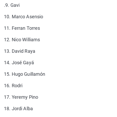
.9. Gavi
10. Marco Asensio
11. Ferran Torres
12. Nico Williams
13. David Raya
14. José Gayá
15. Hugo Guillamón
16. Rodri
17. Yeremy Pino
18. Jordi Alba