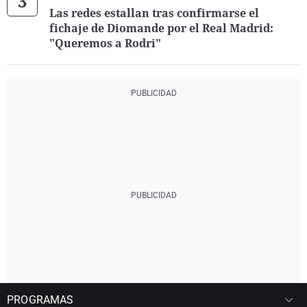
Las redes estallan tras confirmarse el
fichaje de Diomande por el Real Madrid:
"Queremos a Rodri"
PROGRAMAS