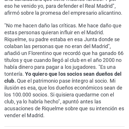
eso he venido yo, para defender el Real Madrid",
afirmó sobre la promesa del empresario alicantino.
"No me hacen daño las críticas. Me hace daño que
estas personas quieran influir en el Madrid.
Riquelme, su padre estaba en esa Junta donde se
colaban las personas que no eran del Madrid",
añadió un Florentino que recordó que ha ganado 66
títulos y que cuando llegó al club en el año 2000 no
había dinero para pagar a los jugadores. "Es una
tontería.
Yo quiero que los socios sean dueños del
club.
Que el patrimonio pase íntegro al socio. Mi
ilusión es esa, que los dueños económicos sean de
los 100.000 socios. Si quisiera quedarme con el
club, ya lo habría hecho", apuntó antes las
acusaciones de Riquelme sobre que su intención es
vender el Madrid.