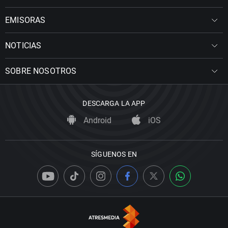
EMISORAS
NOTICIAS
SOBRE NOSOTROS
DESCARGA LA APP
Android
iOS
SÍGUENOS EN