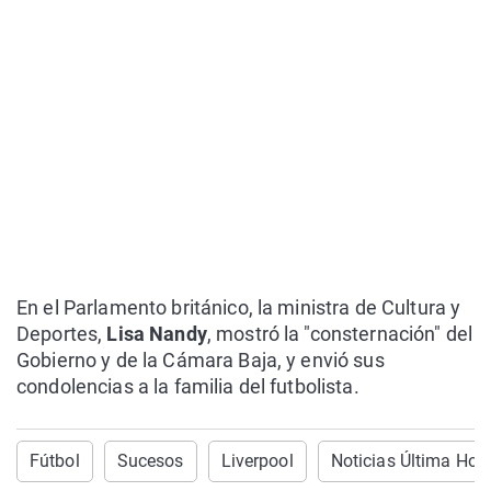
En el Parlamento británico, la ministra de Cultura y
Deportes,
Lisa Nandy
, mostró la "consternación" del
Gobierno y de la Cámara Baja, y envió sus
condolencias a la familia del futbolista.
Fútbol
Sucesos
Liverpool
Noticias Última Hor