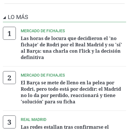
LO MÁS
MERCADO DE FICHAJES
Las horas de locura que decidieron el 'no
fichaje' de Rodri por el Real Madrid y su 'sí'
al Barça: una charla con Flick y la decisión
definitiva
MERCADO DE FICHAJES
El Barça se mete de lleno en la pelea por
Rodri, pero todo está por decidir: el Madrid
no lo da por perdido, reaccionará y tiene
'solución' para su ficha
REAL MADRID
Las redes estallan tras confirmarse el