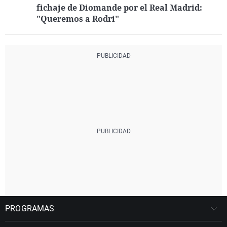
fichaje de Diomande por el Real Madrid:
"Queremos a Rodri"
PROGRAMAS