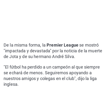
De la misma forma, la
Premier League
se mostró
"impactada y devastada" por la noticia de la muerte
de Jota y de su hermano André Silva.
"El fútbol ha perdido a un campeón al que siempre
se echará de menos. Seguiremos apoyando a
nuestros amigos y colegas en el club", dijo la liga
inglesa.