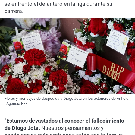
se enfrentó el delantero en la liga durante su
carrera.
Flores y mensajes de despedida a Diogo Jota en los exteriores de Anfield.
| Agencia EFE
"
Estamos devastados al conocer el fallecimiento
de Diogo Jota.
Nuestros pensamientos y