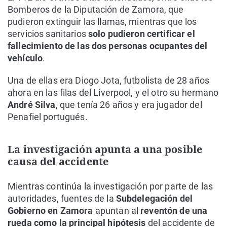
Bomberos de la Diputación de Zamora, que
pudieron extinguir las llamas, mientras que los
servicios sanitarios
solo pudieron certificar el
fallecimiento de las dos personas ocupantes del
vehículo
.
Una de ellas era Diogo Jota, futbolista de 28 años
ahora en las filas del Liverpool, y el otro su hermano
André Silva
, que tenía 26 años y era jugador del
Penafiel portugués.
La investigación apunta a una posible
causa del accidente
Mientras continúa la investigación por parte de las
autoridades, fuentes de la
Subdelegación del
Gobierno en Zamora
apuntan al
reventón de una
rueda como la principal hipótesis
del accidente de