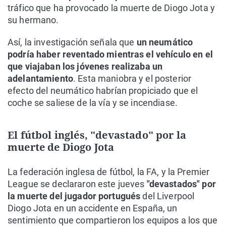
tráfico que ha provocado la muerte de Diogo Jota y
su hermano.
Así, la investigación señala que
un neumático
podría haber reventado mientras el vehículo en el
que viajaban los jóvenes realizaba un
adelantamiento
. Esta maniobra y el posterior
efecto del neumático habrían propiciado que el
coche se saliese de la vía y se incendiase.
El fútbol inglés, "devastado" por la
muerte de Diogo Jota
La federación inglesa de fútbol, la FA, y la Premier
League se declararon este jueves
"devastados" por
la muerte del jugador portugués
del Liverpool
Diogo Jota en un accidente en España, un
sentimiento que compartieron los equipos a los que