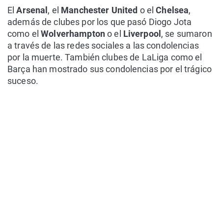
El
Arsenal
, el
Manchester United
o el
Chelsea
,
además de clubes por los que pasó Diogo Jota
como el
Wolverhampton
o el
Liverpool
, se sumaron
a través de las redes sociales a las condolencias
por la muerte. También clubes de LaLiga como el
Barça han mostrado sus condolencias por el trágico
suceso.