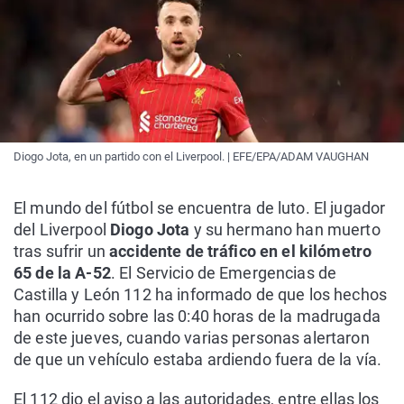
Diogo Jota, en un partido con el Liverpool. | EFE/EPA/ADAM VAUGHAN
El mundo del fútbol se encuentra de luto. El jugador
del Liverpool
Diogo Jota
y su hermano han muerto
tras sufrir un
accidente de tráfico en el kilómetro
65 de la A-52
. El Servicio de Emergencias de
Castilla y León 112 ha informado de que los hechos
han ocurrido sobre las 0:40 horas de la madrugada
de este jueves, cuando varias personas alertaron
de que un vehículo estaba ardiendo fuera de la vía.
El 112 dio el aviso a las autoridades, entre ellas los