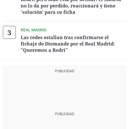
no lo da por perdido, reaccionará y tiene
'solución' para su ficha
REAL MADRID
Las redes estallan tras confirmarse el
fichaje de Diomande por el Real Madrid:
"Queremos a Rodri"