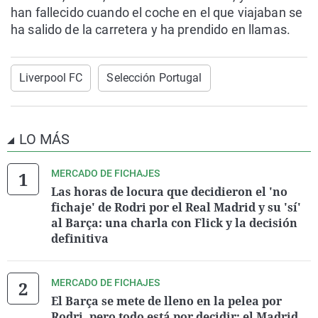
han fallecido cuando el coche en el que viajaban se
ha salido de la carretera y ha prendido en llamas.
Liverpool FC
Selección Portugal
LO MÁS
MERCADO DE FICHAJES
Las horas de locura que decidieron el 'no
fichaje' de Rodri por el Real Madrid y su 'sí'
al Barça: una charla con Flick y la decisión
definitiva
MERCADO DE FICHAJES
El Barça se mete de lleno en la pelea por
Rodri, pero todo está por decidir: el Madrid