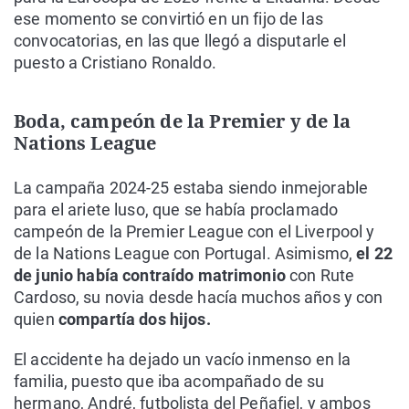
ese momento se convirtió en un fijo de las
convocatorias, en las que llegó a disputarle el
puesto a Cristiano Ronaldo.
Boda, campeón de la Premier y de la
Nations League
La campaña 2024-25 estaba siendo inmejorable
para el ariete luso, que se había proclamado
campeón de la Premier League con el Liverpool y
de la Nations League con Portugal. Asimismo,
el 22
de junio había contraído matrimonio
con Rute
Cardoso, su novia desde hacía muchos años y con
quien
compartía dos hijos.
El accidente ha dejado un vacío inmenso en la
familia, puesto que iba acompañado de su
hermano, André, futbolista del Peñafiel, y ambos