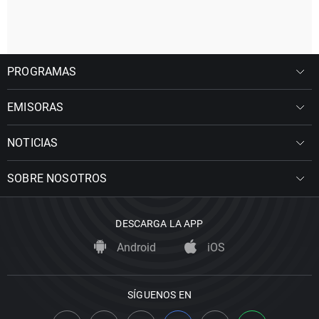
PROGRAMAS
EMISORAS
NOTICIAS
SOBRE NOSOTROS
DESCARGA LA APP
Android
iOS
SÍGUENOS EN