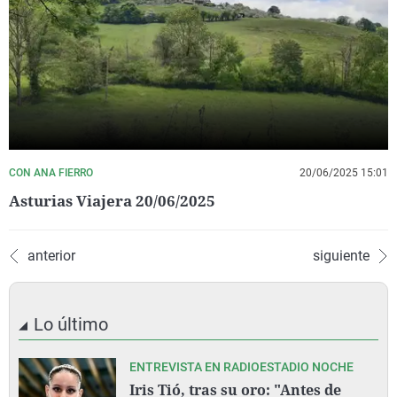
CON ANA FIERRO
20/06/2025 15:01
Asturias Viajera 20/06/2025
anterior
siguiente
Lo último
ENTREVISTA EN RADIOESTADIO NOCHE
Iris Tió, tras su oro: "Antes de