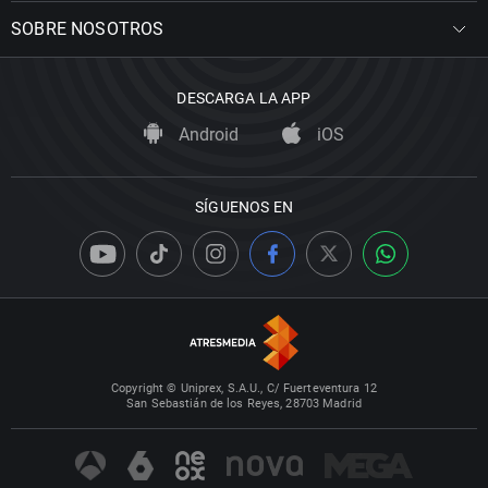
SOBRE NOSOTROS
DESCARGA LA APP
Android
iOS
SÍGUENOS EN
Copyright © Uniprex, S.A.U., C/ Fuerteventura 12
San Sebastián de los Reyes, 28703 Madrid