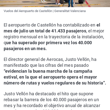
Vuelos del Aeropuerto de Castellón | Generalitat Valenciana
El aeropuerto de Castellón ha contabilizado en
el
mes de julio un total de 41.433 pasajeros
, el mejor
registro mensual en la trayectoria de la instalación,
q
ue ha superado por primera vez los 40.000
pasajeros en un mes.
El director general de Aerocas, Justo Vellón, ha
manifestado que las cifras del mes pasado
“evidencian la buena marcha de la campaña
estival, en la que el aeropuerto opera el mayor
número de rutas y vuelos regulares de su historia”.
Justo Vellón ha destacado el hito que supone
rebasar la barrera de los 40.000 pasajeros en un
mes y ha recordado el objetivo anual de alcanzar