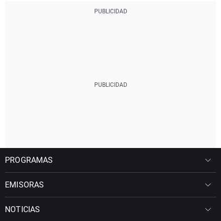
PROGRAMAS
EMISORAS
NOTICIAS