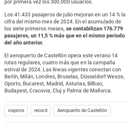
por primera vez los 300.000 usuarios.
Los 41.433 pasajeros de julio mejoran en un 14 % la
cifra del mismo mes de 2024. En el acumulado de
los siete primeros meses,
se contabilizan 176.779
pasajeros, un 11,5 % más que en el mismo periodo
del año anterior.
El aeropuerto de Castellón opera este verano 14
rutas regulares, cuatro más que en la campaña
estival de 2024. Las líneas vigentes conectan con
Berlín, Milán, Londres, Bruselas, Düsseldorf Weeze,
Oporto, Bucarest, Madrid, Asturias, Bilbao,
Budapest, Cracovia, Cluj y Palma de Mallorca.
viajeros
record
Aeropuerto de Castellón