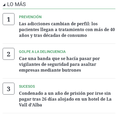
LO MÁS
PREVENCIÓN
Las adicciones cambian de perfil: los
pacientes llegan a tratamiento con más de 40
años y tras décadas de consumo
GOLPE A LA DELINCUENCIA
Cae una banda que se hacía pasar por
vigilantes de seguridad para asaltar
empresas mediante butrones
SUCESOS
Condenado a un año de prisión por irse sin
pagar tras 26 días alojado en un hotel de La
Vall d’Alba