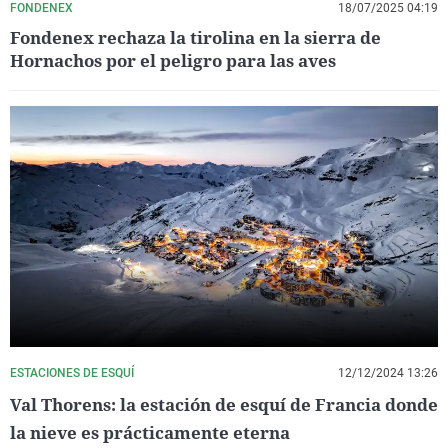
FONDENEX
18/07/2025 04:19
Fondenex rechaza la tirolina en la sierra de
Hornachos por el peligro para las aves
ESTACIONES DE ESQUÍ
12/12/2024 13:26
Val Thorens: la estación de esquí de Francia donde
la nieve es prácticamente eterna