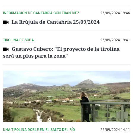
INFORMACIÓN DE CANTABRIA CON FRAN DÍEZ
25/09/2024 19:46
La Brújula de Cantabria 25/09/2024
TIROLINA DE SOBA
25/09/2024 19:41
Gustavo Cubero: "El proyecto de la tirolina
será un plus para la zona"
UNA TIROLINA DOBLE EN EL SALTO DEL RÍO
25/09/2024 14:11