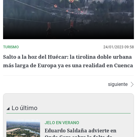
TURISMO
24/01/2023 09:58
Salto a la hoz del Huécar: la tirolina doble urbana
más larga de Europa ya es una realidad en Cuenca
siguiente
Lo último
JELO EN VERANO
Eduardo Saldaña advierte en