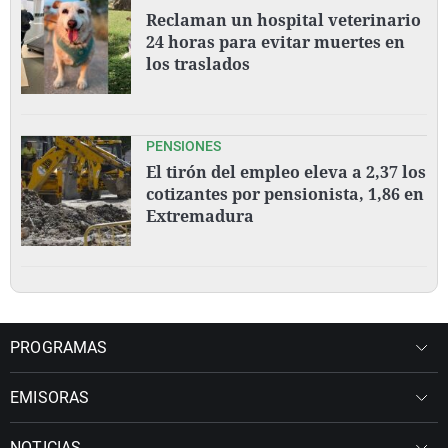
Reclaman un hospital veterinario
24 horas para evitar muertes en
los traslados
PENSIONES
El tirón del empleo eleva a 2,37 los
cotizantes por pensionista, 1,86 en
Extremadura
PROGRAMAS
EMISORAS
NOTICIAS