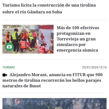
Turismo licita la construcción de una tirolina
sobre el río Gándara en Soba
Más de 100 efectivos
protagonizan en
Torrevieja un gran
simulacro por
emergencia sísmica
TURISMO
25/01/2024 13:14
Alejandro Morant, anuncia en FITUR que 900
metros de tirolina recorrerán los bellos parajes
naturales de Busot