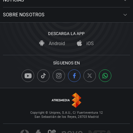
SOBRE NOSOTROS
DESCARGA LA APP
Android
iOS
SÍGUENOS EN
Copyright © Uniprex, S.A.U., C/ Fuerteventura 12
San Sebastián de los Reyes, 28703 Madrid