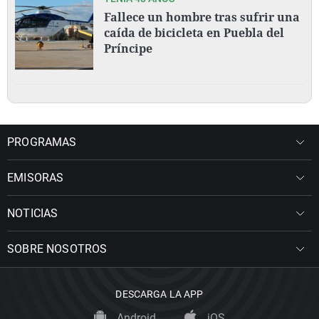
Fallece un hombre tras sufrir una
caída de bicicleta en Puebla del
Príncipe
PROGRAMAS
EMISORAS
NOTICIAS
SOBRE NOSOTROS
DESCARGA LA APP
Android
iOS