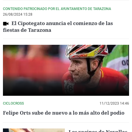
CONTENIDO PATROCINADO POR EL AYUNTAMIENTO DE TARAZONA
26/08/2024 15:28
El Cipotegato anuncia el comienzo de las
fiestas de Tarazona
CICLOCROSS
11/12/2023 14:46
Felipe Orts sube de nuevo a lo más alto del podio
Los vecinos de Novallas