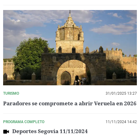
TURISMO
31/01/2025 13:27
Paradores se compromete a abrir Veruela en 2026
PROGRAMA COMPLETO
11/11/2024 14:42
Deportes Segovia 11/11/2024