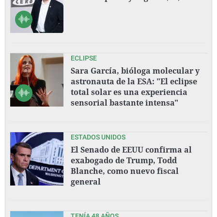
ECLIPSE
Sara García, bióloga molecular y
astronauta de la ESA: "El eclipse
total solar es una experiencia
sensorial bastante intensa"
ESTADOS UNIDOS
El Senado de EEUU confirma al
exabogado de Trump, Todd
Blanche, como nuevo fiscal
general
TENÍA 48 AÑOS