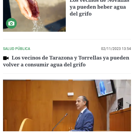
ya pueden beber agua
del grifo
SALUD PÚBLICA
02/11/2023 13:54
Los vecinos de Tarazona y Torrellas ya pueden
volver a consumir agua del grifo