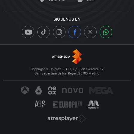
SÍGUENOS EN
Copyright © Uniprex, S.A.U., C/ Fuerteventura 12
San Sebastián de los Reyes, 28703 Madrid