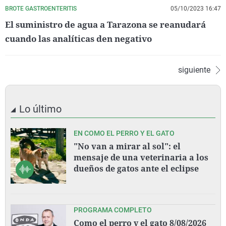
BROTE GASTROENTERITIS
05/10/2023 16:47
El suministro de agua a Tarazona se reanudará
cuando las analíticas den negativo
siguiente
Lo último
EN COMO EL PERRO Y EL GATO
"No van a mirar al sol": el
mensaje de una veterinaria a los
dueños de gatos ante el eclipse
PROGRAMA COMPLETO
Como el perro y el gato 8/08/2026