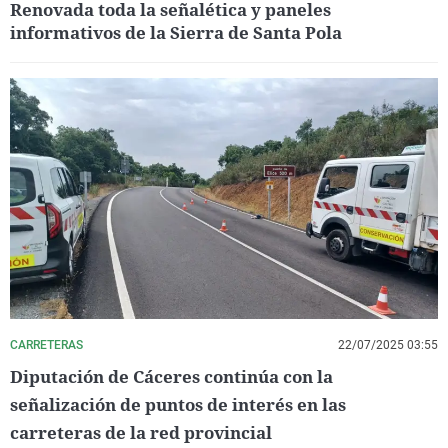
Renovada toda la señalética y paneles
informativos de la Sierra de Santa Pola
CARRETERAS
22/07/2025 03:55
Diputación de Cáceres continúa con la
señalización de puntos de interés en las
carreteras de la red provincial