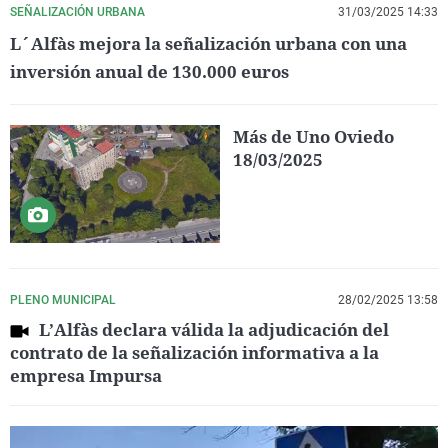
SEÑALIZACIÓN URBANA
31/03/2025 14:33
L´Alfàs mejora la señalización urbana con una
inversión anual de 130.000 euros
Más de Uno Oviedo
18/03/2025
PLENO MUNICIPAL
28/02/2025 13:58
L’Alfàs declara válida la adjudicación del
contrato de la señalización informativa a la
empresa Impursa