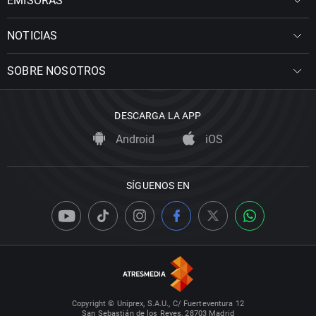
EMISORAS
NOTICIAS
SOBRE NOSOTROS
DESCARGA LA APP
Android
iOS
SÍGUENOS EN
Copyright © Uniprex, S.A.U., C/ Fuerteventura 12
San Sebastián de los Reyes, 28703 Madrid