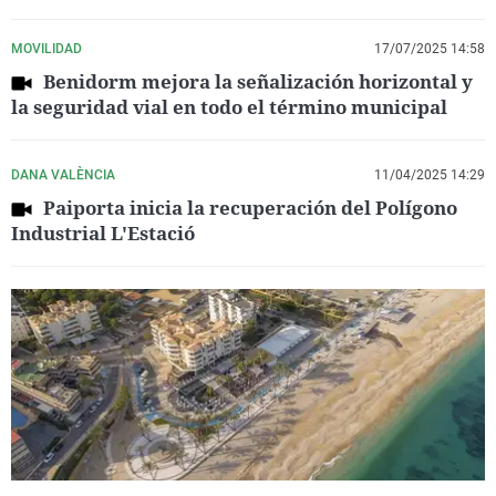
MOVILIDAD
17/07/2025 14:58
Benidorm mejora la señalización horizontal y
la seguridad vial en todo el término municipal
DANA VALÈNCIA
11/04/2025 14:29
Paiporta inicia la recuperación del Polígono
Industrial L'Estació