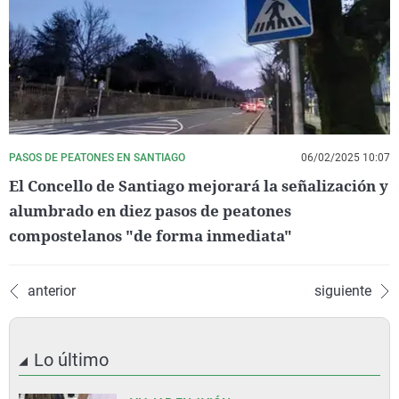
PASOS DE PEATONES EN SANTIAGO
06/02/2025 10:07
El Concello de Santiago mejorará la señalización y
alumbrado en diez pasos de peatones
compostelanos "de forma inmediata"
anterior
siguiente
Lo último