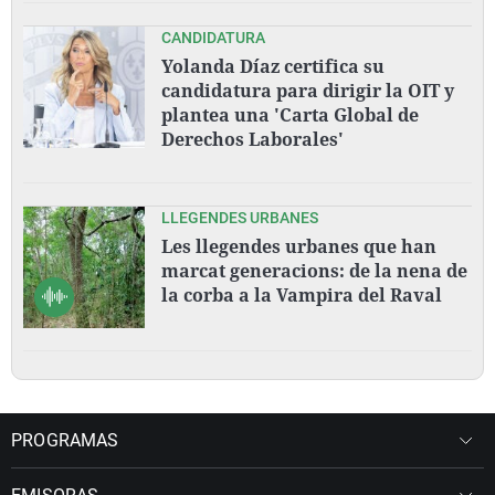
CANDIDATURA
Yolanda Díaz certifica su
candidatura para dirigir la OIT y
plantea una 'Carta Global de
Derechos Laborales'
LLEGENDES URBANES
Les llegendes urbanes que han
marcat generacions: de la nena de
la corba a la Vampira del Raval
PROGRAMAS