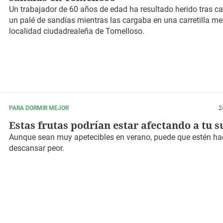
Un trabajador de 60 años de edad ha resultado herido tras c
un palé de sandías mientras las cargaba en una carretilla me
localidad ciudadrealeña de Tomelloso.
PARA DORMIR MEJOR
2
Estas frutas podrían estar afectando a tu 
Aunque sean muy apetecibles en verano, puede que estén ha
descansar peor.