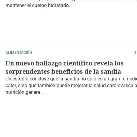
mantener el cuerpo hidratado.
ALIMENTACIÓN
1
Un nuevo hallazgo científico revela los
sorprendentes beneficios de la sandía
Un estudio concluye que la sandía no solo es un gran remedi
calor, sino que también puede mejorar la salud cardiovascular
nutrición general.