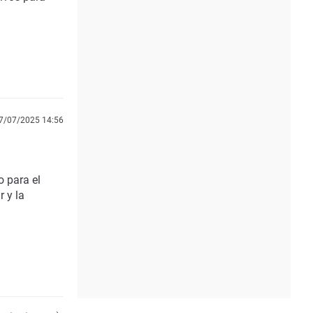
7/07/2025 14:56
o para el
 y la