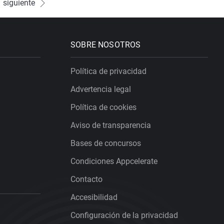
siguiente
SOBRE NOSOTROS
Política de privacidad
Advertencia legal
Política de cookies
Aviso de transparencia
Bases de concursos
Condiciones Appcelerate
Contacto
Accesibilidad
Configuración de la privacidad