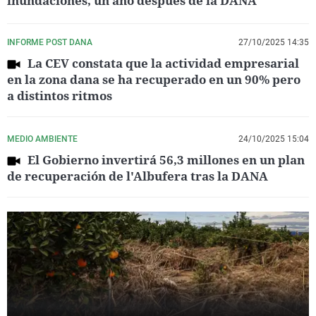
inundaciones, un año después de la DANA
INFORME POST DANA
27/10/2025 14:35
La CEV constata que la actividad empresarial
en la zona dana se ha recuperado en un 90% pero
a distintos ritmos
MEDIO AMBIENTE
24/10/2025 15:04
El Gobierno invertirá 56,3 millones en un plan
de recuperación de l'Albufera tras la DANA