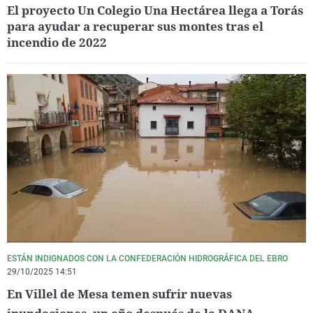
El proyecto Un Colegio Una Hectárea llega a Torás
para ayudar a recuperar sus montes tras el
incendio de 2022
ESTÁN INDIGNADOS CON LA CONFEDERACIÓN HIDROGRÁFICA DEL EBRO
29/10/2025 14:51
En Villel de Mesa temen sufrir nuevas