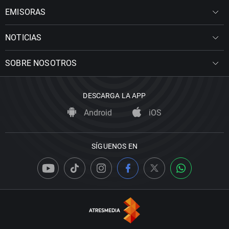
EMISORAS
NOTICIAS
SOBRE NOSOTROS
DESCARGA LA APP
Android
iOS
SÍGUENOS EN