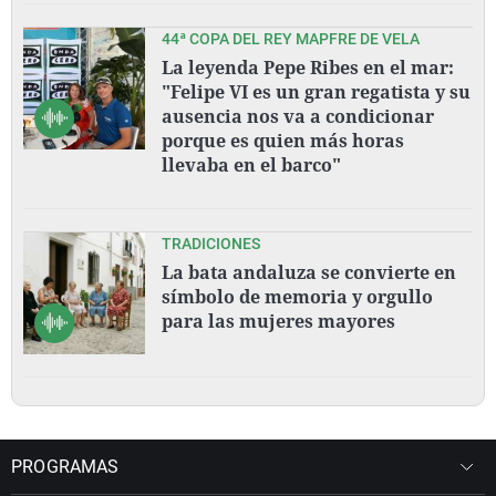
44ª COPA DEL REY MAPFRE DE VELA
La leyenda Pepe Ribes en el mar:
"Felipe VI es un gran regatista y su
ausencia nos va a condicionar
porque es quien más horas
llevaba en el barco"
TRADICIONES
La bata andaluza se convierte en
símbolo de memoria y orgullo
para las mujeres mayores
PROGRAMAS