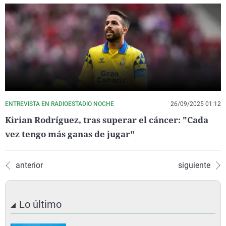
ENTREVISTA EN RADIOESTADIO NOCHE
26/09/2025 01:12
Kirian Rodríguez, tras superar el cáncer: "Cada
vez tengo más ganas de jugar"
anterior
siguiente
Lo último