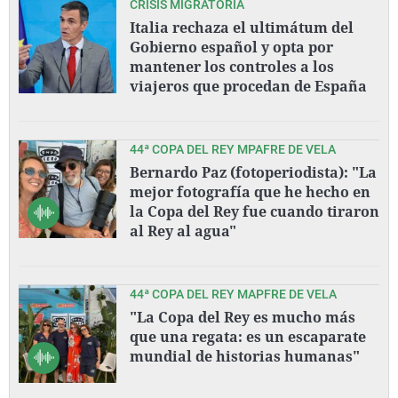
CRISIS MIGRATORIA
Italia rechaza el ultimátum del
Gobierno español y opta por
mantener los controles a los
viajeros que procedan de España
44ª COPA DEL REY MPAFRE DE VELA
Bernardo Paz (fotoperiodista): "La
mejor fotografía que he hecho en
la Copa del Rey fue cuando tiraron
al Rey al agua"
44ª COPA DEL REY MAPFRE DE VELA
"La Copa del Rey es mucho más
que una regata: es un escaparate
mundial de historias humanas"