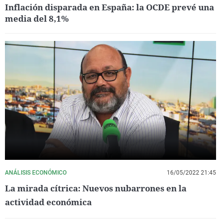
Inflación disparada en España: la OCDE prevé una
media del 8,1%
ANÁLISIS ECONÓMICO
16/05/2022 21:45
La mirada cítrica: Nuevos nubarrones en la
actividad económica