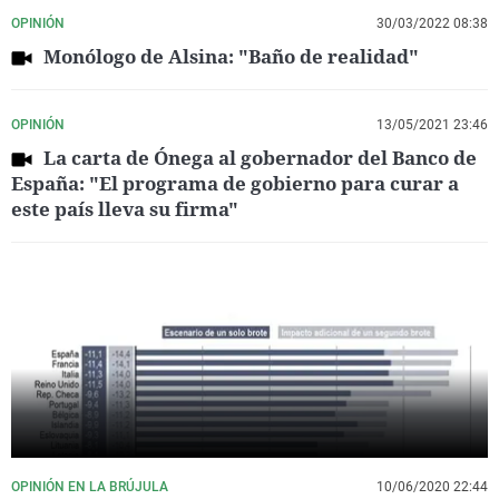
OPINIÓN
30/03/2022 08:38
Monólogo de Alsina: "Baño de realidad"
OPINIÓN
13/05/2021 23:46
La carta de Ónega al gobernador del Banco de
España: "El programa de gobierno para curar a
este país lleva su firma"
OPINIÓN EN LA BRÚJULA
10/06/2020 22:44