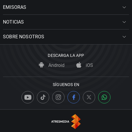
EMISORAS
NOTICIAS
SOBRE NOSOTROS
DESCARGA LA APP
Android
iOS
SÍGUENOS EN