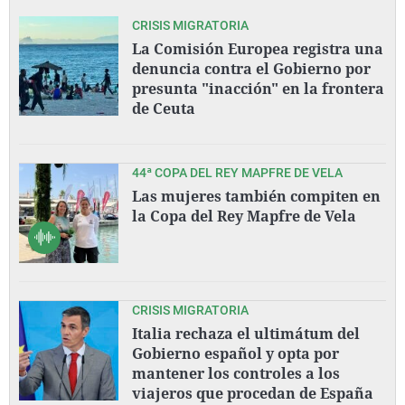
CRISIS MIGRATORIA
La Comisión Europea registra una
denuncia contra el Gobierno por
presunta "inacción" en la frontera
de Ceuta
44ª COPA DEL REY MAPFRE DE VELA
Las mujeres también compiten en
la Copa del Rey Mapfre de Vela
CRISIS MIGRATORIA
Italia rechaza el ultimátum del
Gobierno español y opta por
mantener los controles a los
viajeros que procedan de España