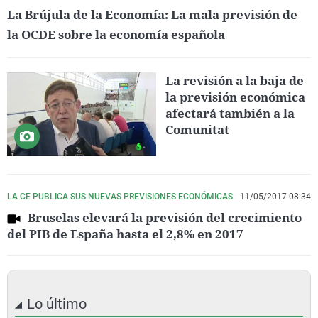
La Brújula de la Economía: La mala previsión de
la OCDE sobre la economía española
La revisión a la baja de
la previsión económica
afectará también a la
Comunitat
LA CE PUBLICA SUS NUEVAS PREVISIONES ECONÓMICAS
11/05/2017 08:34
Bruselas elevará la previsión del crecimiento
del PIB de España hasta el 2,8% en 2017
Lo último