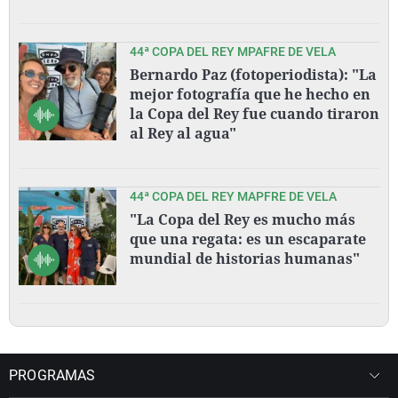
44ª COPA DEL REY MPAFRE DE VELA
Bernardo Paz (fotoperiodista): "La
mejor fotografía que he hecho en
la Copa del Rey fue cuando tiraron
al Rey al agua"
44ª COPA DEL REY MAPFRE DE VELA
"La Copa del Rey es mucho más
que una regata: es un escaparate
mundial de historias humanas"
PROGRAMAS