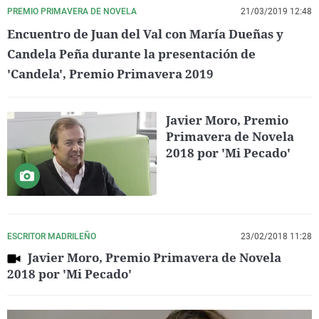
PREMIO PRIMAVERA DE NOVELA
21/03/2019 12:48
Encuentro de Juan del Val con María Dueñas y
Candela Peña durante la presentación de
'Candela', Premio Primavera 2019
Javier Moro, Premio
Primavera de Novela
2018 por 'Mi Pecado'
ESCRITOR MADRILEÑO
23/02/2018 11:28
Javier Moro, Premio Primavera de Novela
2018 por 'Mi Pecado'