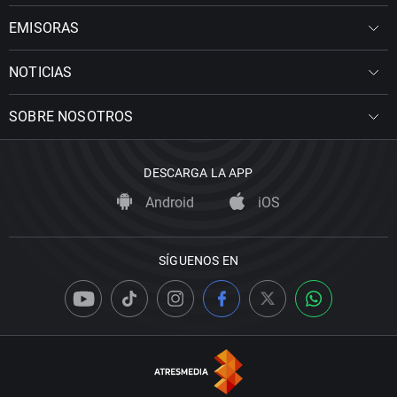
EMISORAS
NOTICIAS
SOBRE NOSOTROS
DESCARGA LA APP
Android
iOS
SÍGUENOS EN