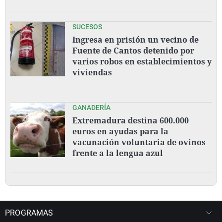
SUCESOS
Ingresa en prisión un vecino de
Fuente de Cantos detenido por
varios robos en establecimientos y
viviendas
GANADERÍA
Extremadura destina 600.000
euros en ayudas para la
vacunación voluntaria de ovinos
frente a la lengua azul
PROGRAMAS