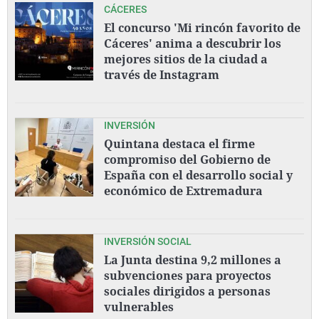
CÁCERES
El concurso 'Mi rincón favorito de
Cáceres' anima a descubrir los
mejores sitios de la ciudad a
través de Instagram
INVERSIÓN
Quintana destaca el firme
compromiso del Gobierno de
España con el desarrollo social y
económico de Extremadura
INVERSIÓN SOCIAL
La Junta destina 9,2 millones a
subvenciones para proyectos
sociales dirigidos a personas
vulnerables