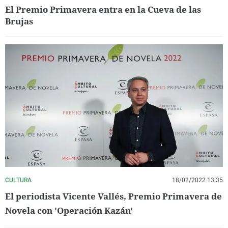
El Premio Primavera entra en la Cueva de las
Brujas
CULTURA
18/02/2022 13:35
El periodista Vicente Vallés, Premio Primavera de
Novela con 'Operación Kazán'