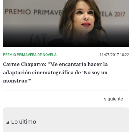
PREMIO PRIMAVERA DE NOVELA
11/07/2017 18:22
Carme Chaparro: "Me encantaría hacer la
adaptación cinematográfica de 'No soy un
monstruo'"
siguiente
Lo último