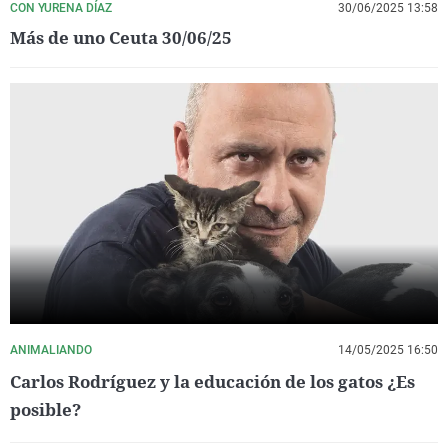
CON YURENA DÍAZ
30/06/2025 13:58
Más de uno Ceuta 30/06/25
ANIMALIANDO
14/05/2025 16:50
Carlos Rodríguez y la educación de los gatos ¿Es
posible?