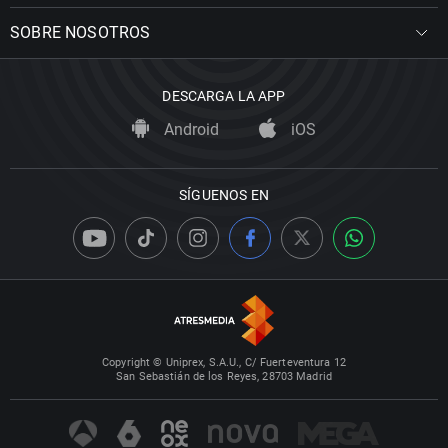
SOBRE NOSOTROS
DESCARGA LA APP
Android
iOS
SÍGUENOS EN
Copyright © Uniprex, S.A.U., C/ Fuerteventura 12
San Sebastián de los Reyes, 28703 Madrid