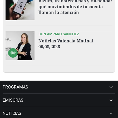
Bizum, transferencias y Hacienda:
qué movimientos de tu cuenta
llaman la atención
CON AMPARO SÁNCHEZ
Noticias Valencia Matinal
06/08/2026
PROGRAMAS
EMISORAS
NOTICIAS