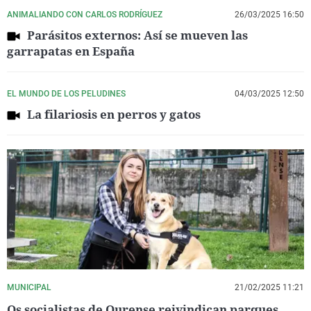
ANIMALIANDO CON CARLOS RODRÍGUEZ
26/03/2025 16:50
Parásitos externos: Así se mueven las
garrapatas en España
EL MUNDO DE LOS PELUDINES
04/03/2025 12:50
La filariosis en perros y gatos
MUNICIPAL
21/02/2025 11:21
Os socialistas de Ourense reivindican parques