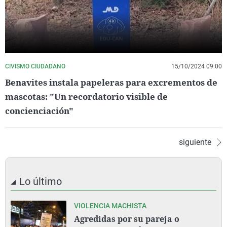
CIVISMO CIUDADANO
15/10/2024 09:00
Benavites instala papeleras para excrementos de
mascotas: "Un recordatorio visible de
concienciación"
siguiente
Lo último
VIOLENCIA MACHISTA
Agredidas por su pareja o