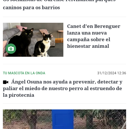
caninos para os barrios
Canet d'en Berenguer
lanza una nueva
campaña sobre el
bienestar animal
TU MASCOTA EN LA ONDA
31/12/2024 12:36
Ángel Osuna nos ayuda a prevenir, detectar y
paliar el miedo de nuestro perro al estruendo de
la pirotecnia