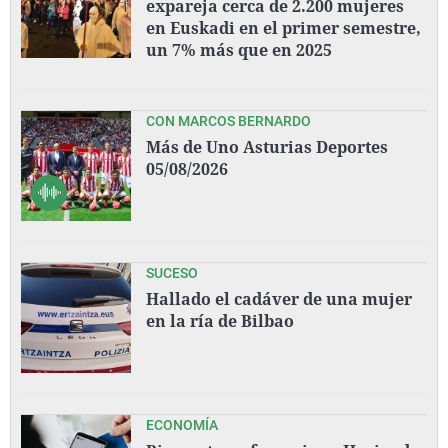
expareja cerca de 2.200 mujeres
en Euskadi en el primer semestre,
un 7% más que en 2025
CON MARCOS BERNARDO
Más de Uno Asturias Deportes
05/08/2026
SUCESO
Hallado el cadáver de una mujer
en la ría de Bilbao
ECONOMÍA