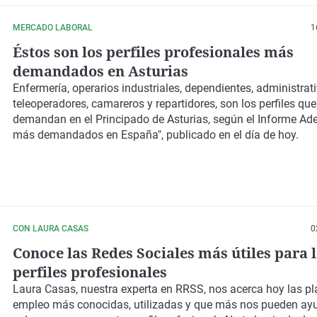
MERCADO LABORAL
1
Éstos son los perfiles profesionales más
demandados en Asturias
Enfermería, operarios industriales, dependientes, administrati
teleoperadores, camareros y repartidores, son los perfiles qu
demandan en el Principado de Asturias, según el Informe Ade
más demandados en España", publicado en el día de hoy.
CON LAURA CASAS
0
Conoce las Redes Sociales más útiles para 
perfiles profesionales
Laura Casas, nuestra experta en RRSS, nos acerca hoy las p
empleo más conocidas, utilizadas y que más nos pueden ay