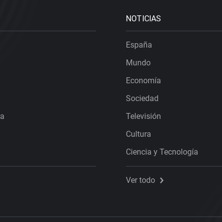
NOTICIAS
España
Mundo
Economía
Sociedad
ra
Televisión
Cultura
Ciencia y Tecnología
Ver todo