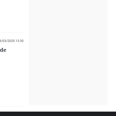
3/03/2020 13:30
 de