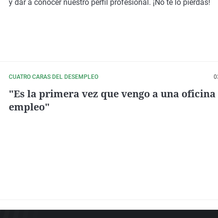
y dar a conocer nuestro perfil profesional. ¡No te lo pierdas!
CUATRO CARAS DEL DESEMPLEO
0
"Es la primera vez que vengo a una oficina
empleo"