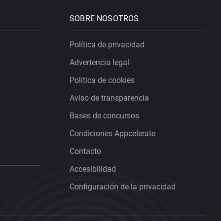
SOBRE NOSOTROS
Política de privacidad
Advertencia legal
Política de cookies
Aviso de transparencia
Bases de concursos
Condiciones Appcelerate
Contacto
Accesibilidad
Configuración de la privacidad