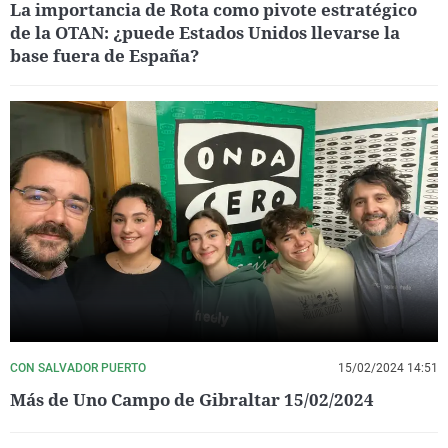
La importancia de Rota como pivote estratégico
de la OTAN: ¿puede Estados Unidos llevarse la
base fuera de España?
CON SALVADOR PUERTO
15/02/2024 14:51
Más de Uno Campo de Gibraltar 15/02/2024