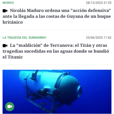
MUNDO
28/12/2023 21:55
Nicolás Maduro ordena una "acción defensiva"
ante la llegada a las costas de Guyana de un buque
británico
LA TRAGEDIA DEL SUBMARINO
23/06/2023 11:42
La "maldición" de Terranova: el Titán y otras
tragedias sucedidas en las aguas donde se hundió
el Titanic