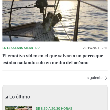
EN EL OCÉANO ATLÁNTICO
23/10/2021 19:41
El emotivo vídeo en el que salvan a un perro que
estaba nadando solo en medio del océano
siguiente
Lo último
DE 8:30 A 20:30 HORAS