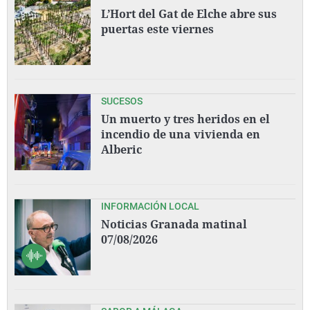
L’Hort del Gat de Elche abre sus
puertas este viernes
SUCESOS
Un muerto y tres heridos en el
incendio de una vivienda en
Alberic
INFORMACIÓN LOCAL
Noticias Granada matinal
07/08/2026