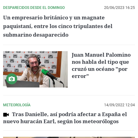
DESPARECIDOS DESDE EL DOMINGO
20/06/2023 16:25
Un empresario británico y un magnate
paquistaní, entre los cinco tripulantes del
submarino desaparecido
Juan Manuel Palomino
nos habla del tipo que
cruzó un océano "por
error"
METEOROLOGÍA
14/09/2022 12:04
Tras Danielle, así podría afectar a España el
nuevo huracán Earl, según los meteorólogos