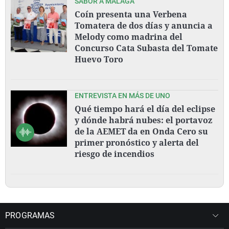
SABOR A MÁLAGA
Coín presenta una Verbena
Tomatera de dos días y anuncia a
Melody como madrina del
Concurso Cata Subasta del Tomate
Huevo Toro
ENTREVISTA EN MÁS DE UNO
Qué tiempo hará el día del eclipse
y dónde habrá nubes: el portavoz
de la AEMET da en Onda Cero su
primer pronóstico y alerta del
riesgo de incendios
PROGRAMAS