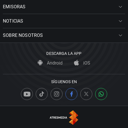
EMISORAS
NOTICIAS
SOBRE NOSOTROS
DESCARGA LA APP
Android
iOS
SÍGUENOS EN