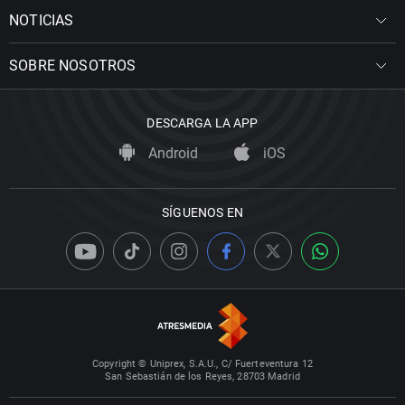
NOTICIAS
SOBRE NOSOTROS
DESCARGA LA APP
Android
iOS
SÍGUENOS EN
Copyright © Uniprex, S.A.U., C/ Fuerteventura 12
San Sebastián de los Reyes, 28703 Madrid