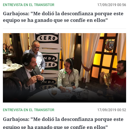
ENTREVISTA EN EL TRANSISTOR
17/09/2019 00:56
Garbajosa: "Me dolió la desconfianza porque este
equipo se ha ganado que se confíe en ellos"
ENTREVISTA EN EL TRANSISTOR
17/09/2019 00:52
Garbajosa: "Me dolió la desconfianza porque este
equipo se ha ganado que se confíe en ellos"