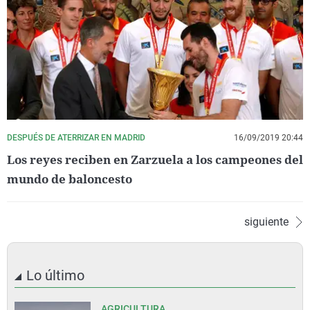
DESPUÉS DE ATERRIZAR EN MADRID
16/09/2019 20:44
Los reyes reciben en Zarzuela a los campeones del
mundo de baloncesto
siguiente
Lo último
AGRICULTURA