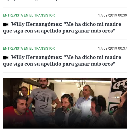
ENTREVISTA EN EL TRANSISTOR
17/09/2019 00:39
Willy Hernangómez: "Me ha dicho mi madre
que siga con su apellido para ganar más oros"
ENTREVISTA EN EL TRANSISTOR
17/09/2019 00:37
Willy Hernangómez: "Me ha dicho mi madre
que siga con su apellido para ganar más oros"