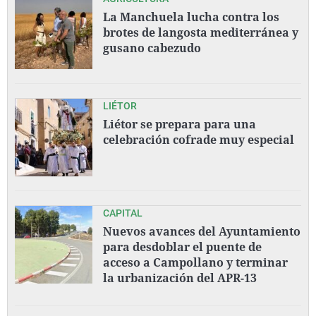
La Manchuela lucha contra los
brotes de langosta mediterránea y
gusano cabezudo
LIÉTOR
Liétor se prepara para una
celebración cofrade muy especial
CAPITAL
Nuevos avances del Ayuntamiento
para desdoblar el puente de
acceso a Campollano y terminar
la urbanización del APR-13