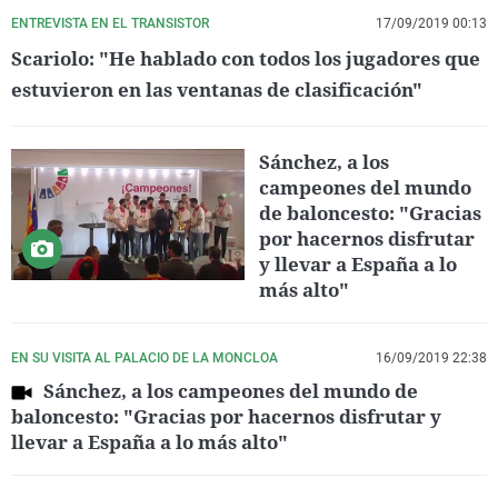
ENTREVISTA EN EL TRANSISTOR
17/09/2019 00:13
Scariolo: "He hablado con todos los jugadores que
estuvieron en las ventanas de clasificación"
Sánchez, a los
campeones del mundo
de baloncesto: "Gracias
por hacernos disfrutar
y llevar a España a lo
más alto"
EN SU VISITA AL PALACIO DE LA MONCLOA
16/09/2019 22:38
Sánchez, a los campeones del mundo de
baloncesto: "Gracias por hacernos disfrutar y
llevar a España a lo más alto"