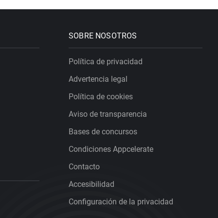
SOBRE NOSOTROS
Política de privacidad
Advertencia legal
Política de cookies
Aviso de transparencia
Bases de concursos
Condiciones Appcelerate
Contacto
Accesibilidad
Configuración de la privacidad