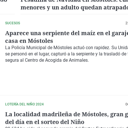
menores y un adulto quedan atrapad
noria
SUCESOS
2
Aparece una serpiente del maíz en el garaj
casa en Móstoles
La Policía Municipal de Móstoles actuó con rapidez. Su Uni
se personó en el lugar, capturó a la serpiente y la trasladó d
segura al Centro de Acogida de Animales.
LOTERÍA DEL NIÑO 2024
0
La localidad madrileña de Móstoles, gran
del día en el sorteo del Niño