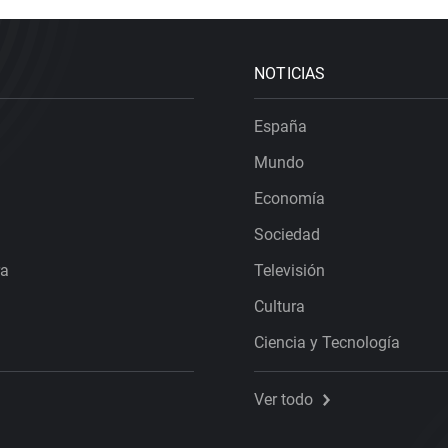
NOTICIAS
España
Mundo
Economía
Sociedad
ra
Televisión
Cultura
Ciencia y Tecnología
Ver todo