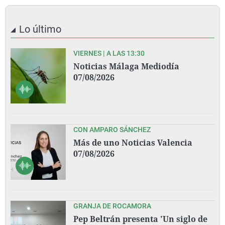
Lo último
VIERNES | A LAS 13:30
Noticias Málaga Mediodía
07/08/2026
CON AMPARO SÁNCHEZ
Más de uno Noticias Valencia
07/08/2026
GRANJA DE ROCAMORA
Pep Beltrán presenta 'Un siglo de