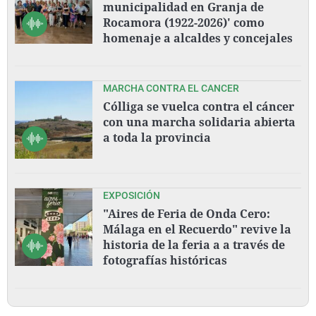
municipalidad en Granja de
Rocamora (1922-2026)' como
homenaje a alcaldes y concejales
MARCHA CONTRA EL CANCER
Cólliga se vuelca contra el cáncer
con una marcha solidaria abierta
a toda la provincia
EXPOSICIÓN
"Aires de Feria de Onda Cero:
Málaga en el Recuerdo" revive la
historia de la feria a a través de
fotografías históricas