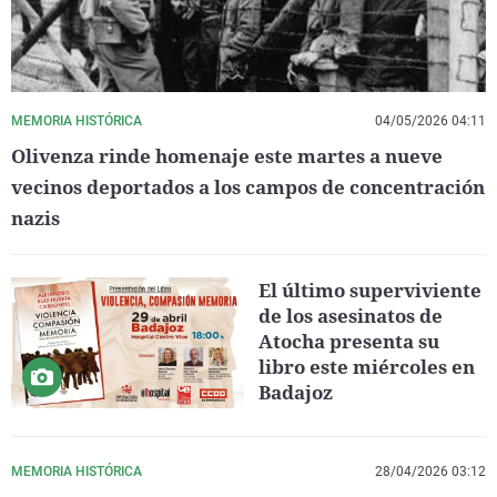
MEMORIA HISTÓRICA
04/05/2026 04:11
Olivenza rinde homenaje este martes a nueve
vecinos deportados a los campos de concentración
nazis
El último superviviente
de los asesinatos de
Atocha presenta su
libro este miércoles en
Badajoz
MEMORIA HISTÓRICA
28/04/2026 03:12