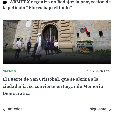
ARMHEX organiza en Badajoz la proyección de
la película "Flores bajo el hielo"
NAVARRA
21/04/2026 15:53
El Fuerte de San Cristóbal, que se abrirá a la
ciudadanía, se convierte en Lugar de Memoria
Democrática
anterior
siguiente