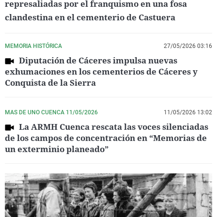
represaliadas por el franquismo en una fosa
clandestina en el cementerio de Castuera
MEMORIA HISTÓRICA
27/05/2026 03:16
Diputación de Cáceres impulsa nuevas
exhumaciones en los cementerios de Cáceres y
Conquista de la Sierra
MAS DE UNO CUENCA 11/05/2026
11/05/2026 13:02
La ARMH Cuenca rescata las voces silenciadas
de los campos de concentración en “Memorias de
un exterminio planeado”