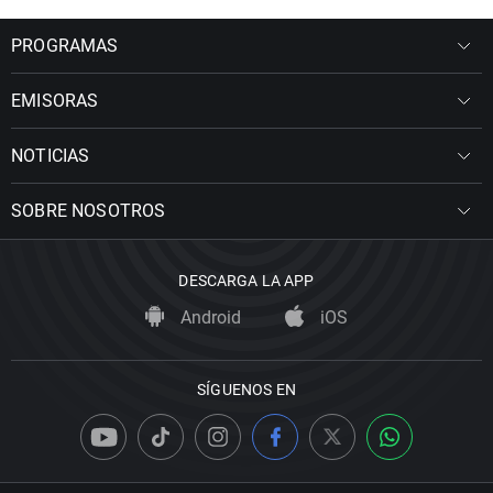
PROGRAMAS
EMISORAS
NOTICIAS
SOBRE NOSOTROS
DESCARGA LA APP
Android
iOS
SÍGUENOS EN