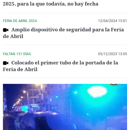
2025, para la que todavía, no hay fecha
FERIA DE ABRIL 2024
12/04/2024 13:01
Amplio dispositivo de seguridad para la Feria
de Abril
FALTAN 131 DÍAS
05/12/2023 13:05
Colocado el primer tubo de la portada de la
Feria de Abril