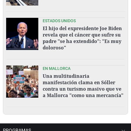
ESTADOS UNIDOS
El hijo del expresidente Joe Biden
revela que el cáncer que sufre su
padre "se ha extendido": "Es muy
doloroso"
EN MALLORCA
Una multitudinaria
manifestación clama en Sóller
contra un turismo masivo que ve
a Mallorca "como una mercancía"
PROGRAMAS