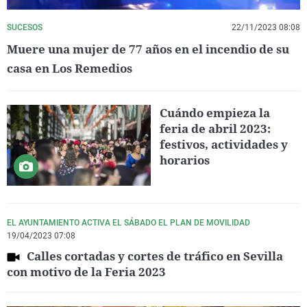
SUCESOS
22/11/2023 08:08
Muere una mujer de 77 años en el incendio de su
casa en Los Remedios
Cuándo empieza la
feria de abril 2023:
festivos, actividades y
horarios
EL AYUNTAMIENTO ACTIVA EL SÁBADO EL PLAN DE MOVILIDAD
19/04/2023 07:08
Calles cortadas y cortes de tráfico en Sevilla
con motivo de la Feria 2023