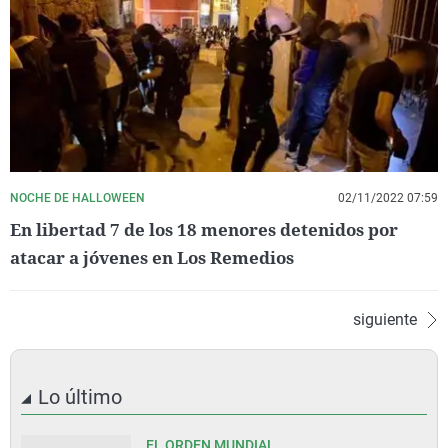
NOCHE DE HALLOWEEN
02/11/2022 07:59
En libertad 7 de los 18 menores detenidos por
atacar a jóvenes en Los Remedios
siguiente
Lo último
EL ORDEN MUNDIAL