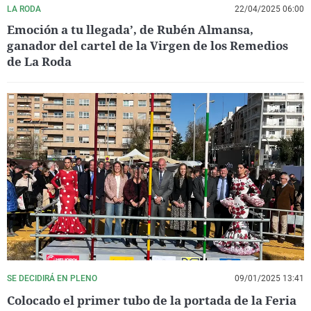
LA RODA
22/04/2025 06:00
Emoción a tu llegada’, de Rubén Almansa,
ganador del cartel de la Virgen de los Remedios
de La Roda
SE DECIDIRÁ EN PLENO
09/01/2025 13:41
Colocado el primer tubo de la portada de la Feria