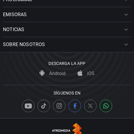
EMISORAS
NOTICIAS
SOBRE NOSOTROS
DESCARGA LA APP
Android
iOS
SÍGUENOS EN