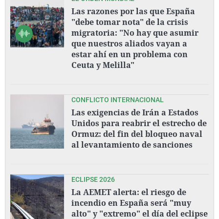
Las razones por las que España
"debe tomar nota" de la crisis
migratoria: "No hay que asumir
que nuestros aliados vayan a
estar ahí en un problema con
Ceuta y Melilla"
CONFLICTO INTERNACIONAL
Las exigencias de Irán a Estados
Unidos para reabrir el estrecho de
Ormuz: del fin del bloqueo naval
al levantamiento de sanciones
ECLIPSE 2026
La AEMET alerta: el riesgo de
incendio en España será "muy
alto" y "extremo" el día del eclipse