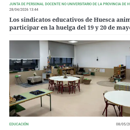
JUNTA DE PERSONAL DOCENTE NO UNIVERSITARIO DE LA PROVINCIA DE 
28/04/2026 13:44
Los sindicatos educativos de Huesca ani
participar en la huelga del 19 y 20 de may
EDUCACIÓN
08/05/2