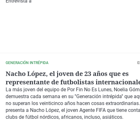
Entrevista a
GENERACIÓN INTRÉPIDA
0
Nacho López, el joven de 23 años que es
representante de futbolistas internacional
La más joven del equipo de Por Fin No Es Lunes, Noelia Góm
demuestra cada semana en su ''Generación intrépida'' que aq
no superan los veinticinco años hacen cosas extraordinarias
presenta a Nacho López, el joven Agente FIFA que tiene conta
clubs de fútbol nórdicos, africanos, incluso, asiáticos.