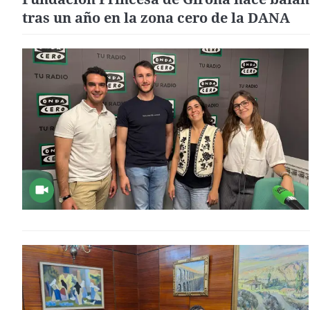
tras un año en la zona cero de la DANA