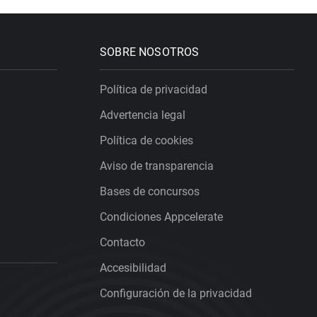
SOBRE NOSOTROS
Política de privacidad
Advertencia legal
Política de cookies
Aviso de transparencia
Bases de concursos
Condiciones Appcelerate
Contacto
Accesibilidad
Configuración de la privacidad