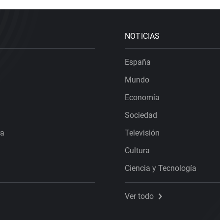
NOTICIAS
España
Mundo
Economía
Sociedad
ra
Televisión
Cultura
Ciencia y Tecnología
Ver todo