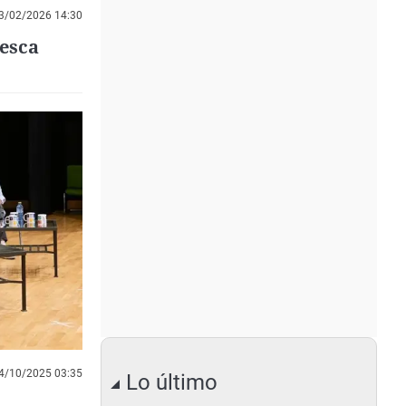
3/02/2026 14:30
uesca
4/10/2025 03:35
Lo último