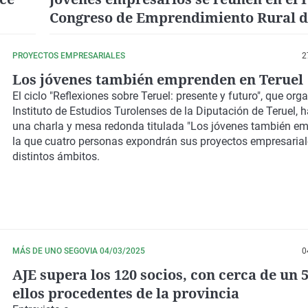
Congreso de Emprendimiento Rural d
Extremadura
PROYECTOS EMPRESARIALES
2
Los jóvenes también emprenden en Teruel
El ciclo "Reflexiones sobre Teruel: presente y futuro", que orga
Instituto de Estudios Turolenses de la Diputación de Teruel, 
una charla y mesa redonda titulada "Los jóvenes también em
la que cuatro personas expondrán sus proyectos empresarial
distintos ámbitos.
MÁS DE UNO SEGOVIA 04/03/2025
0
AJE supera los 120 socios, con cerca de un 
ellos procedentes de la provincia