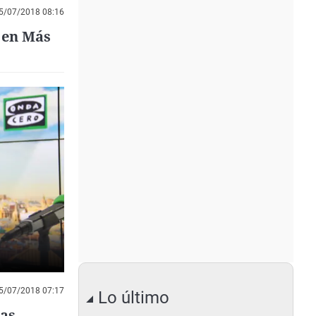
5/07/2018 08:16
 en Más
5/07/2018 07:17
Lo último
las