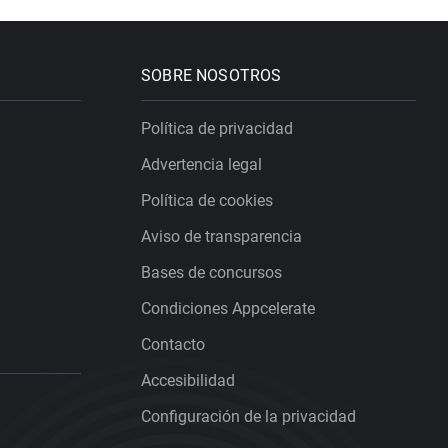
SOBRE NOSOTROS
Política de privacidad
Advertencia legal
Política de cookies
Aviso de transparencia
Bases de concursos
Condiciones Appcelerate
Contacto
Accesibilidad
Configuración de la privacidad