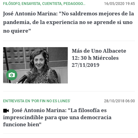
FILÓSOFO, ENSAYISTA, CUENTISTA, PEDAGOGO...
16/05/2020 19:45
José Antonio Marina: "No saldremos mejores de la
pandemia, de la experiencia no se aprende si uno
no quiere"
Más de Uno Albacete
12: 30 h Miércoles
27/11/2019
ENTREVISTA EN 'POR FIN NO ES LUNES'
28/10/2018 06:00
José Antonio Marina: "La filosofía es
imprescindible para que una democracia
funcione bien"