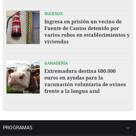
SUCESOS
Ingresa en prisión un vecino de
Fuente de Cantos detenido por
varios robos en establecimientos y
viviendas
GANADERÍA
Extremadura destina 600.000
euros en ayudas para la
vacunación voluntaria de ovinos
frente a la lengua azul
PROGRAMAS