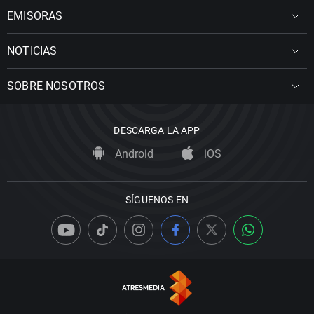
EMISORAS
NOTICIAS
SOBRE NOSOTROS
DESCARGA LA APP
Android
iOS
SÍGUENOS EN