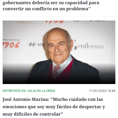
gobernantes debería ser su capacidad para
convertir un conflicto en un problema’’
ENTREVISTA EN 'JULIA EN LA ONDA'
11/01/2023 18:44
José Antonio Marina: "Mucho cuidado con las
emociones que soy muy fáciles de despertar y
muy difíciles de controlar"