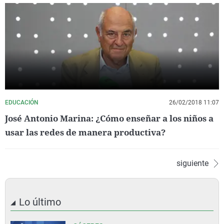
EDUCACIÓN
26/02/2018 11:07
José Antonio Marina: ¿Cómo enseñar a los niños a
usar las redes de manera productiva?
siguiente
Lo último