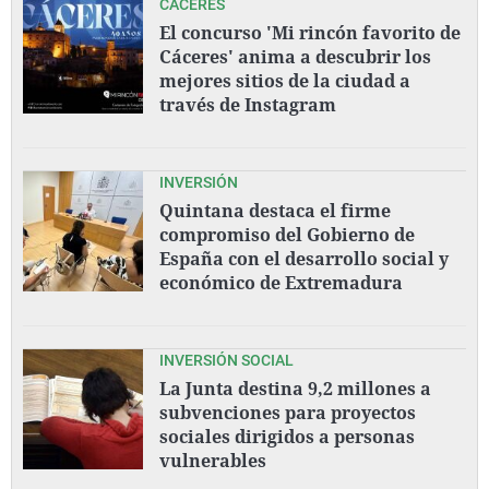
CÁCERES
El concurso 'Mi rincón favorito de
Cáceres' anima a descubrir los
mejores sitios de la ciudad a
través de Instagram
INVERSIÓN
Quintana destaca el firme
compromiso del Gobierno de
España con el desarrollo social y
económico de Extremadura
INVERSIÓN SOCIAL
La Junta destina 9,2 millones a
subvenciones para proyectos
sociales dirigidos a personas
vulnerables