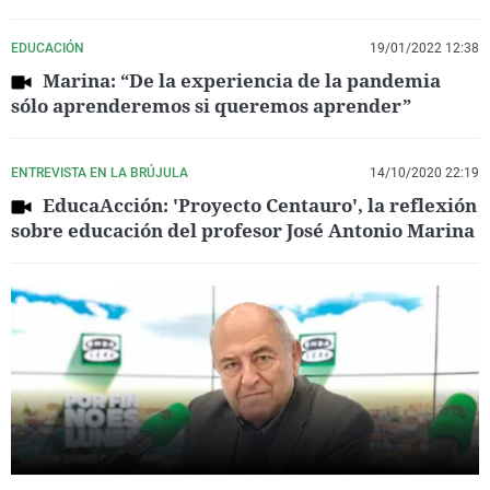
EDUCACIÓN
19/01/2022 12:38
Marina: “De la experiencia de la pandemia
sólo aprenderemos si queremos aprender”
ENTREVISTA EN LA BRÚJULA
14/10/2020 22:19
EducaAcción: 'Proyecto Centauro', la reflexión
sobre educación del profesor José Antonio Marina