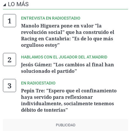
LO MÁS
ENTREVISTA EN RADIOESTADIO
Manolo Higuera pone en valor "la
revolución social" que ha construido el
Racing en Cantabria: "Es de lo que más
orgulloso estoy"
HABLAMOS CON EL JUGADOR DEL AT.MADRID
Jesús Gámez: "Los cambios al final han
solucionado el partido"
EN RADIOESTADIO
Pepín Tre: "Espero que el confinamiento
haya servido para reflexionar
individualmente, socialmente tenemos
débito de tonterías"