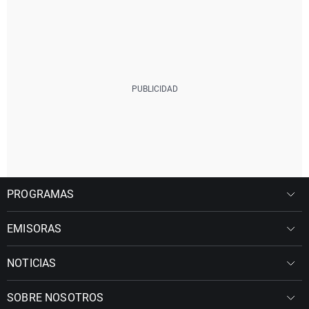
PROGRAMAS
EMISORAS
NOTICIAS
SOBRE NOSOTROS