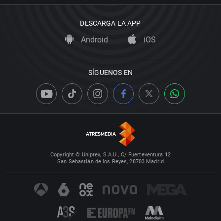
DESCARGA LA APP
Android
iOS
SÍGUENOS EN
Copyright © Uniprex, S.A.U., C/ Fuerteventura 12
San Sebastián de los Reyes, 28703 Madrid