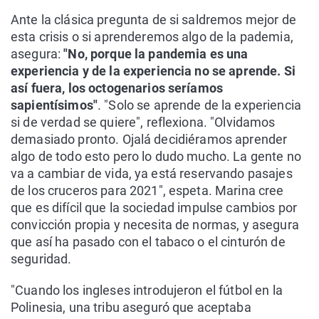
Ante la clásica pregunta de si saldremos mejor de
esta crisis o si aprenderemos algo de la pademia,
asegura:
"No, porque la pandemia es una
experiencia y de la experiencia no se aprende. Si
así fuera, los octogenarios seríamos
sapientísimos"
. "Solo se aprende de la experiencia
si de verdad se quiere", reflexiona. "Olvidamos
demasiado pronto. Ojalá decidiéramos aprender
algo de todo esto pero lo dudo mucho. La gente no
va a cambiar de vida, ya está reservando pasajes
de los cruceros para 2021", espeta. Marina cree
que es difícil que la sociedad impulse cambios por
convicción propia y necesita de normas, y asegura
que así ha pasado con el tabaco o el cinturón de
seguridad.
"Cuando los ingleses introdujeron el fútbol en la
Polinesia, una tribu aseguró que aceptaba