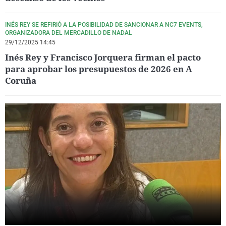
INÉS REY SE REFIRIÓ A LA POSIBILIDAD DE SANCIONAR A NC7 EVENTS,
ORGANIZADORA DEL MERCADILLO DE NADAL
29/12/2025 14:45
Inés Rey y Francisco Jorquera firman el pacto
para aprobar los presupuestos de 2026 en A
Coruña