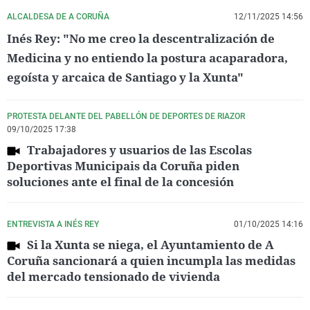
ALCALDESA DE A CORUÑA
12/11/2025 14:56
Inés Rey: "No me creo la descentralización de
Medicina y no entiendo la postura acaparadora,
egoísta y arcaica de Santiago y la Xunta"
PROTESTA DELANTE DEL PABELLÓN DE DEPORTES DE RIAZOR
09/10/2025 17:38
Trabajadores y usuarios de las Escolas
Deportivas Municipais da Coruña piden
soluciones ante el final de la concesión
ENTREVISTA A INÉS REY
01/10/2025 14:16
Si la Xunta se niega, el Ayuntamiento de A
Coruña sancionará a quien incumpla las medidas
del mercado tensionado de vivienda