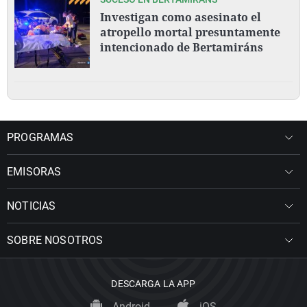
Investigan como asesinato el
atropello mortal presuntamente
intencionado de Bertamiráns
PROGRAMAS
EMISORAS
NOTICIAS
SOBRE NOSOTROS
DESCARGA LA APP
Android
iOS