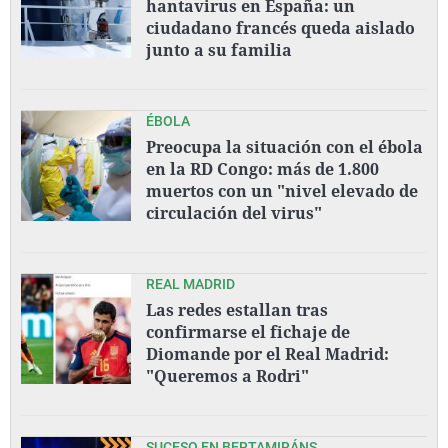
hantavirus en España: un
ciudadano francés queda aislado
junto a su familia
ÉBOLA
Preocupa la situación con el ébola
en la RD Congo: más de 1.800
muertos con un "nivel elevado de
circulación del virus"
REAL MADRID
Las redes estallan tras
confirmarse el fichaje de
Diomande por el Real Madrid:
"Queremos a Rodri"
SUCESO EN BERTAMIRÁNS