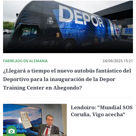
FABRICADO EN ALEMANIA
24/09/2025 15:21
¿Llegará a tiempo el nuevo autobús fantástico del
Deportivo para la inauguración de la Depor
Training Center en Abegondo?
Lendoiro: "Mundial SOS
Coruña, Vigo acecha"