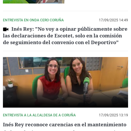
ENTREVISTA EN ONDA CERO CORUÑA
17/09/2025 14:49
Inés Rey: "No voy a opinar públicamente sobre
las declaraciones de Escotet, solo en la comisión
de seguimiento del convenio con el Deportivo"
ENTREVISTA A LA ALCALDESA DE A CORUÑA
17/09/2025 13:19
Inés Rey reconoce carencias en el mantenimiento