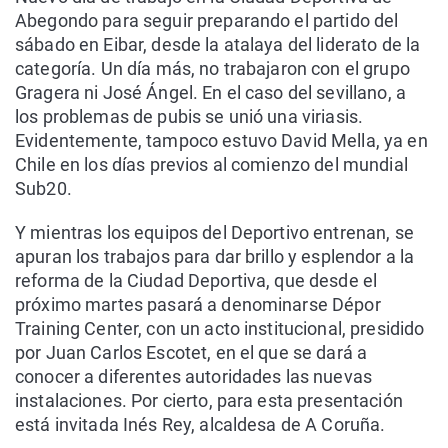
Abegondo para seguir preparando el partido del
sábado en Eibar, desde la atalaya del liderato de la
categoría. Un día más, no trabajaron con el grupo
Gragera ni José Ángel. En el caso del sevillano, a
los problemas de pubis se unió una viriasis.
Evidentemente, tampoco estuvo David Mella, ya en
Chile en los días previos al comienzo del mundial
Sub20.
Y mientras los equipos del Deportivo entrenan, se
apuran los trabajos para dar brillo y esplendor a la
reforma de la Ciudad Deportiva, que desde el
próximo martes pasará a denominarse Dépor
Training Center, con un acto institucional, presidido
por Juan Carlos Escotet, en el que se dará a
conocer a diferentes autoridades las nuevas
instalaciones. Por cierto, para esta presentación
está invitada Inés Rey, alcaldesa de A Coruña.