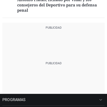
consejeros del Deportivo para su defensa
penal
PROGRAMAS