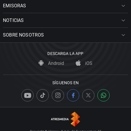
EMISORAS
NOTICIAS
SOBRE NOSOTROS
DESCARGA LA APP
Android
iOS
SÍGUENOS EN