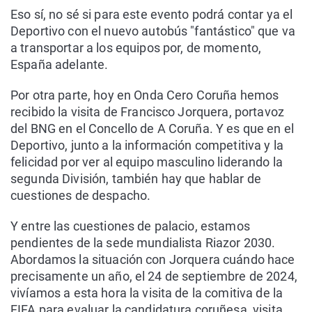
Eso sí, no sé si para este evento podrá contar ya el
Deportivo con el nuevo autobús "fantástico" que va
a transportar a los equipos por, de momento,
España adelante.
Por otra parte, hoy en Onda Cero Coruña hemos
recibido la visita de Francisco Jorquera, portavoz
del BNG en el Concello de A Coruña. Y es que en el
Deportivo, junto a la información competitiva y la
felicidad por ver al equipo masculino liderando la
segunda División, también hay que hablar de
cuestiones de despacho.
Y entre las cuestiones de palacio, estamos
pendientes de la sede mundialista Riazor 2030.
Abordamos la situación con Jorquera cuándo hace
precisamente un año, el 24 de septiembre de 2024,
vivíamos a esta hora la visita de la comitiva de la
FIFA para evaluar la candidatura coruñesa, visita