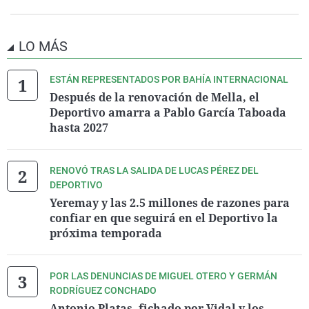
LO MÁS
ESTÁN REPRESENTADOS POR BAHÍA INTERNACIONAL
Después de la renovación de Mella, el
Deportivo amarra a Pablo García Taboada
hasta 2027
RENOVÓ TRAS LA SALIDA DE LUCAS PÉREZ DEL
DEPORTIVO
Yeremay y las 2.5 millones de razones para
confiar en que seguirá en el Deportivo la
próxima temporada
POR LAS DENUNCIAS DE MIGUEL OTERO Y GERMÁN
RODRÍGUEZ CONCHADO
Antonio Platas, fichado por Vidal y los