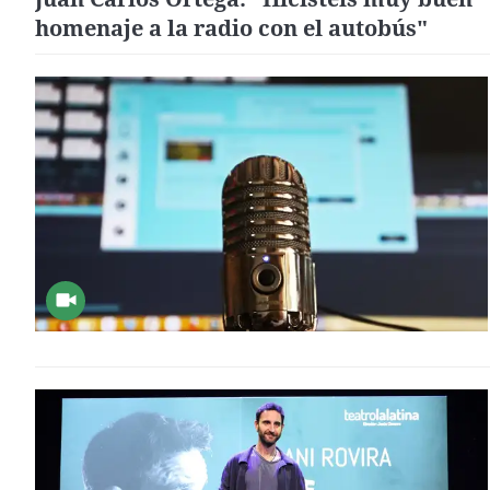
homenaje a la radio con el autobús"