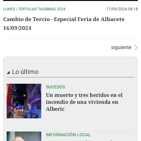
LUNES | TERTULIAS TAURINAS 2024
17/09/2024 08:18
Cambio de Tercio - Especial Feria de Albacete
16/09/2024
siguiente
Lo último
SUCESOS
Un muerto y tres heridos en el
incendio de una vivienda en
Alberic
INFORMACIÓN LOCAL