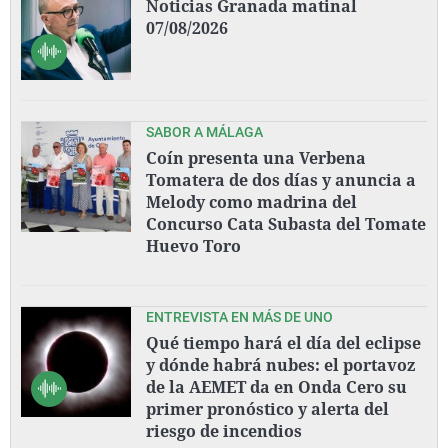
Noticias Granada matinal
07/08/2026
SABOR A MÁLAGA
Coín presenta una Verbena
Tomatera de dos días y anuncia a
Melody como madrina del
Concurso Cata Subasta del Tomate
Huevo Toro
ENTREVISTA EN MÁS DE UNO
Qué tiempo hará el día del eclipse
y dónde habrá nubes: el portavoz
de la AEMET da en Onda Cero su
primer pronóstico y alerta del
riesgo de incendios