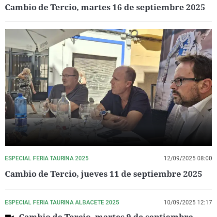
Cambio de Tercio, martes 16 de septiembre 2025
ESPECIAL FERIA TAURINA 2025
12/09/2025 08:00
Cambio de Tercio, jueves 11 de septiembre 2025
ESPECIAL FERIA TAURINA ALBACETE 2025
10/09/2025 12:17
Cambio de Tercio, martes 9 de septiembre