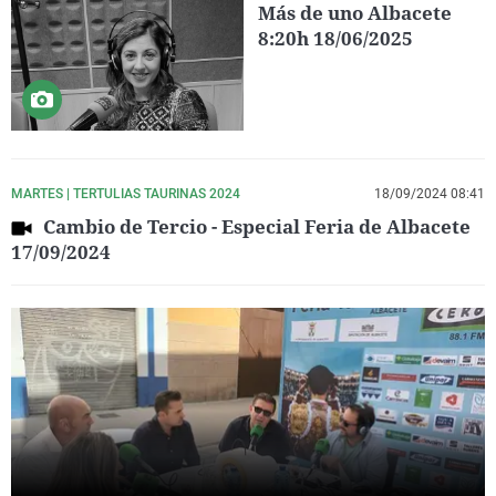
Más de uno Albacete
8:20h 18/06/2025
MARTES | TERTULIAS TAURINAS 2024
18/09/2024 08:41
Cambio de Tercio - Especial Feria de Albacete
17/09/2024