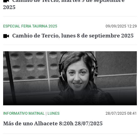
2025
ESPECIAL FERIA TAURINA 2025
09/09/2025 12:29
Cambio de Tercio, lunes 8 de septiembre 2025
INFORMATIVO MATINAL | LUNES
28/07/2025 08:41
Más de uno Albacete 8:20h 28/07/2025