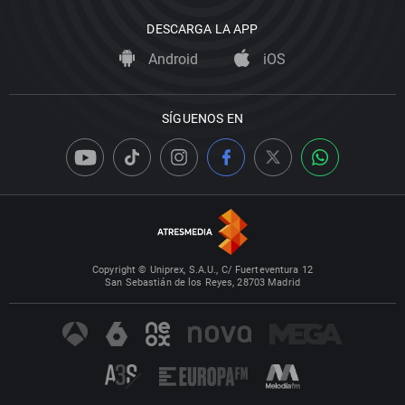
DESCARGA LA APP
Android
iOS
SÍGUENOS EN
Copyright © Uniprex, S.A.U., C/ Fuerteventura 12
San Sebastián de los Reyes, 28703 Madrid