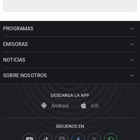
PROGRAMAS
EMISORAS
NOTICIAS
SOBRE NOSOTROS
DESCARGA LA APP
Android
iOS
SÍGUENOS EN