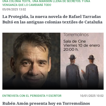
UNA COLONIA TEXTIL. UNA MANSIÓN LLENA DE SECRETOS. Y UNA
VENGANZA QUE LO CAMBIARÁ TODO
05/09/2025 13:02
La Protegida, la nueva novela de Rafael Tarradas
Bultó en las antiguas colonias textiles de Cataluña
ENTREVISTA CON EL PERIODISTA Y ESCRITOR
10/01/2025 10:02
Rubén Amón presenta hoy en Torremolinos