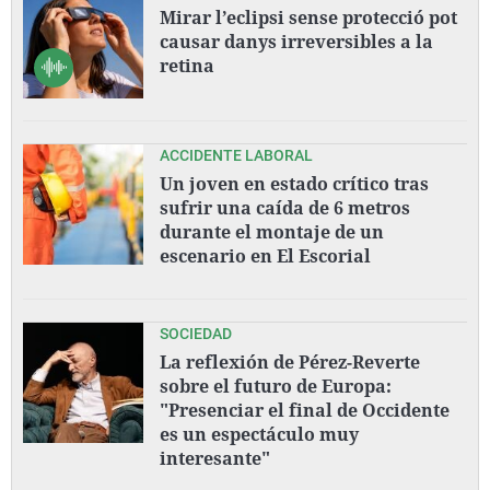
Mirar l’eclipsi sense protecció pot
causar danys irreversibles a la
retina
ACCIDENTE LABORAL
Un joven en estado crítico tras
sufrir una caída de 6 metros
durante el montaje de un
escenario en El Escorial
SOCIEDAD
La reflexión de Pérez-Reverte
sobre el futuro de Europa:
"Presenciar el final de Occidente
es un espectáculo muy
interesante"