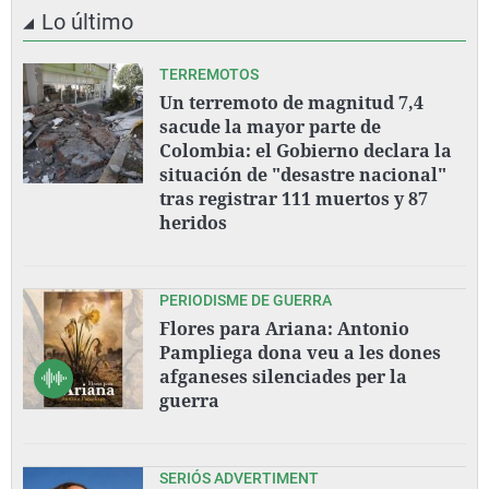
Lo último
TERREMOTOS
Un terremoto de magnitud 7,4
sacude la mayor parte de
Colombia: el Gobierno declara la
situación de "desastre nacional"
tras registrar 111 muertos y 87
heridos
PERIODISME DE GUERRA
Flores para Ariana: Antonio
Pampliega dona veu a les dones
afganeses silenciades per la
guerra
SERIÓS ADVERTIMENT