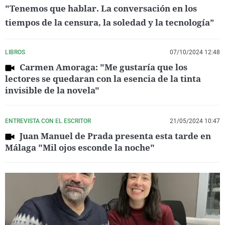
"Tenemos que hablar. La conversación en los
tiempos de la censura, la soledad y la tecnología”
LIBROS
07/10/2024 12:48
Carmen Amoraga: "Me gustaría que los
lectores se quedaran con la esencia de la tinta
invisible de la novela"
ENTREVISTA CON EL ESCRITOR
21/05/2024 10:47
Juan Manuel de Prada presenta esta tarde en
Málaga "Mil ojos esconde la noche"