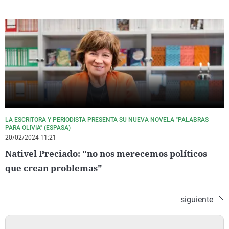
LA ESCRITORA Y PERIODISTA PRESENTA SU NUEVA NOVELA "PALABRAS
PARA OLIVIA" (ESPASA)
20/02/2024 11:21
Nativel Preciado: "no nos merecemos políticos
que crean problemas"
siguiente