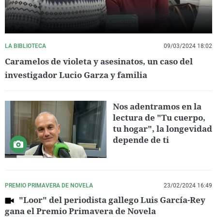
LA BIBLIOTECA
09/03/2024 18:02
Caramelos de violeta y asesinatos, un caso del
investigador Lucio Garza y familia
Nos adentramos en la
lectura de "Tu cuerpo,
tu hogar", la longevidad
depende de ti
PREMIO PRIMAVERA DE NOVELA
23/02/2024 16:49
"Loor" del periodista gallego Luis García-Rey
gana el Premio Primavera de Novela