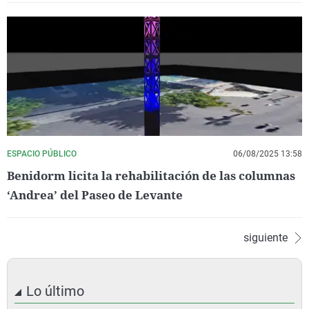
ESPACIO PÚBLICO
06/08/2025 13:58
Benidorm licita la rehabilitación de las columnas
‘Andrea’ del Paseo de Levante
siguiente
Lo último