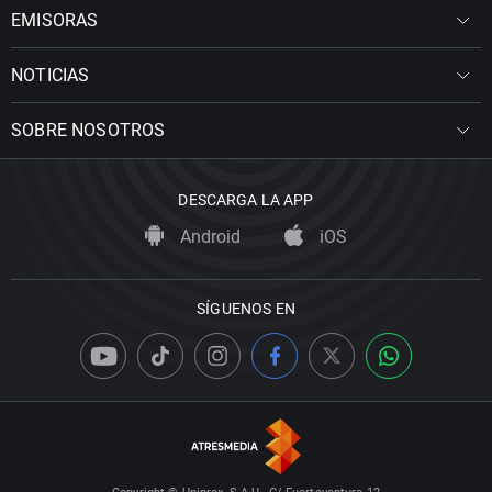
EMISORAS
NOTICIAS
SOBRE NOSOTROS
DESCARGA LA APP
Android
iOS
SÍGUENOS EN