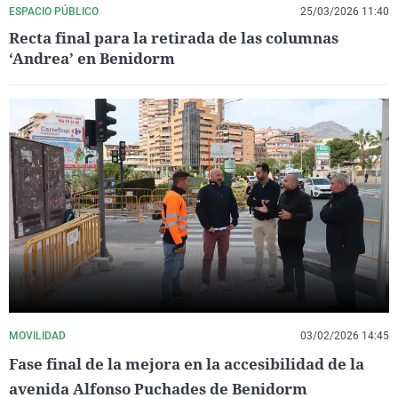
ESPACIO PÚBLICO
25/03/2026 11:40
Recta final para la retirada de las columnas
‘Andrea’ en Benidorm
MOVILIDAD
03/02/2026 14:45
Fase final de la mejora en la accesibilidad de la
avenida Alfonso Puchades de Benidorm