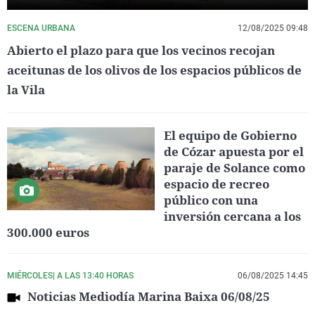
ESCENA URBANA
12/08/2025 09:48
Abierto el plazo para que los vecinos recojan
aceitunas de los olivos de los espacios públicos de
la Vila
El equipo de Gobierno
de Cózar apuesta por el
paraje de Solance como
espacio de recreo
público con una
inversión cercana a los
300.000 euros
MIÉRCOLES| A LAS 13:40 HORAS
06/08/2025 14:45
Noticias Mediodía Marina Baixa 06/08/25