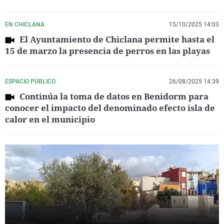
EN CHICLANA
15/10/2025 14:03
El Ayuntamiento de Chiclana permite hasta el
15 de marzo la presencia de perros en las playas
ESPACIO PÚBLICO
26/08/2025 14:39
Continúa la toma de datos en Benidorm para
conocer el impacto del denominado efecto isla de
calor en el municipio