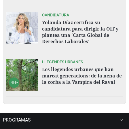
CANDIDATURA
Yolanda Díaz certifica su
candidatura para dirigir la OIT y
plantea una 'Carta Global de
Derechos Laborales'
LLEGENDES URBANES
Les llegendes urbanes que han
marcat generacions: de la nena de
la corba a la Vampira del Raval
PROGRAMAS