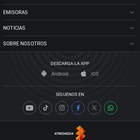
EMISORAS
NOTICIAS
SOBRE NOSOTROS
DESCARGA LA APP
Android
iOS
SÍGUENOS EN