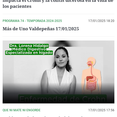
impacta el Crohn y la colitis ulcerosa en la vida de
los pacientes
PROGRAMA 74 - TEMPORADA 2024-2025
17/01/2025 18:20
Más de Uno Valdepeñas 17/01/2025
QUE NI MATE NI ENGORDE
17/01/2025 17:56