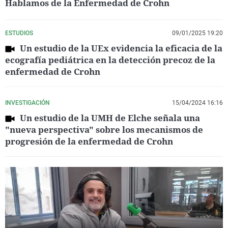
Hablamos de la Enfermedad de Crohn
ESTUDIOS
09/01/2025 19:20
Un estudio de la UEx evidencia la eficacia de la
ecografía pediátrica en la detección precoz de la
enfermedad de Crohn
INVESTIGACIÓN
15/04/2024 16:16
Un estudio de la UMH de Elche señala una
"nueva perspectiva" sobre los mecanismos de
progresión de la enfermedad de Crohn