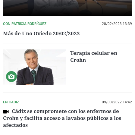
CON PATRICIA RODRÍGUEZ
20/02/2023 13:39
Más de Uno Oviedo 20/02/2023
Terapia celular en
Crohn
EN CÁDIZ
09/03/2022 14:42
Cádiz se compromete con los enfermos de
Crohn y facilita acceso a lavabos públicos a los
afectados