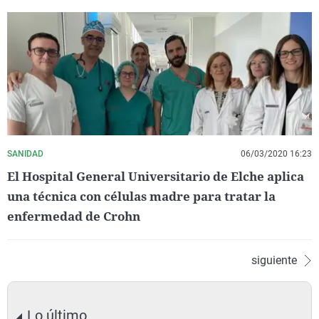
SANIDAD
06/03/2020 16:23
El Hospital General Universitario de Elche aplica
una técnica con células madre para tratar la
enfermedad de Crohn
siguiente
Lo último