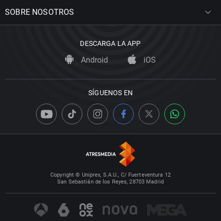
SOBRE NOSOTROS
DESCARGA LA APP
Android
iOS
SÍGUENOS EN
Copyright © Uniprex, S.A.U., C/ Fuerteventura 12
San Sebastián de los Reyes, 28703 Madrid