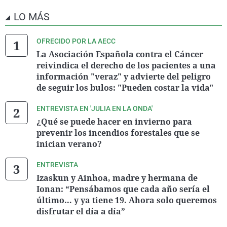
LO MÁS
OFRECIDO POR LA AECC
La Asociación Española contra el Cáncer
reivindica el derecho de los pacientes a una
información "veraz" y advierte del peligro
de seguir los bulos: "Pueden costar la vida"
ENTREVISTA EN 'JULIA EN LA ONDA'
¿Qué se puede hacer en invierno para
prevenir los incendios forestales que se
inician verano?
ENTREVISTA
Izaskun y Ainhoa, madre y hermana de
Ionan: “Pensábamos que cada año sería el
último… y ya tiene 19. Ahora solo queremos
disfrutar el día a día”