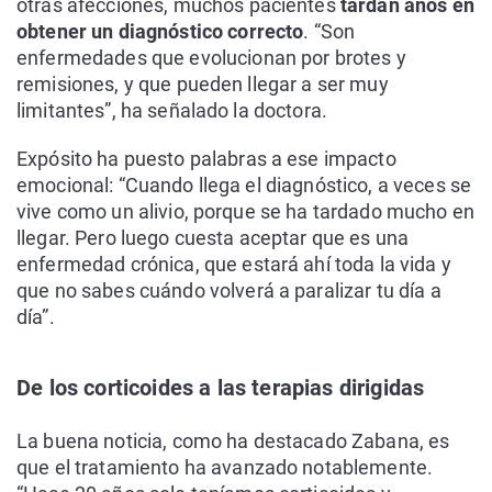
otras afecciones, muchos pacientes
tardan años en
obtener un diagnóstico correcto
. “Son
enfermedades que evolucionan por brotes y
remisiones, y que pueden llegar a ser muy
limitantes”, ha señalado la doctora.
Expósito ha puesto palabras a ese impacto
emocional: “Cuando llega el diagnóstico, a veces se
vive como un alivio, porque se ha tardado mucho en
llegar. Pero luego cuesta aceptar que es una
enfermedad crónica, que estará ahí toda la vida y
que no sabes cuándo volverá a paralizar tu día a
día”.
De los corticoides a las terapias dirigidas
La buena noticia, como ha destacado Zabana, es
que el tratamiento ha avanzado notablemente.