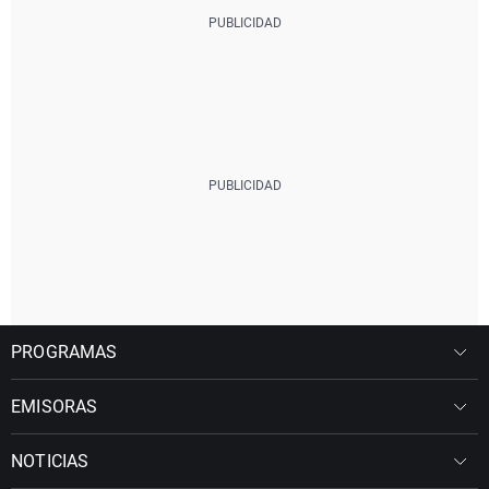
PROGRAMAS
EMISORAS
NOTICIAS