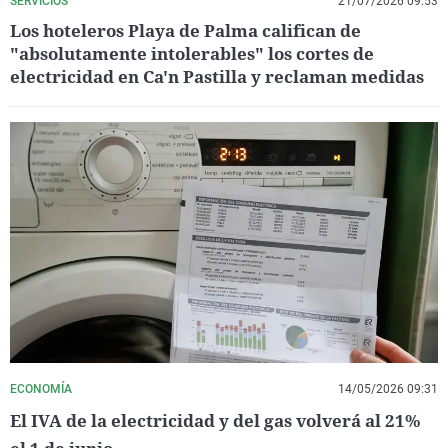
SERVICIOS
21/07/2026 09:53
Los hoteleros Playa de Palma califican de
"absolutamente intolerables" los cortes de
electricidad en Ca'n Pastilla y reclaman medidas
ECONOMÍA
14/05/2026 09:31
El IVA de la electricidad y del gas volverá al 21%