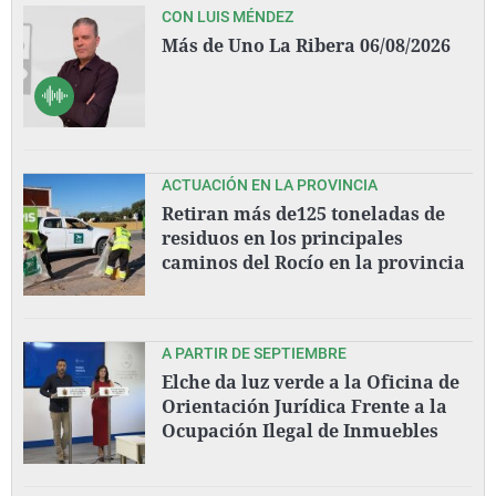
CON LUIS MÉNDEZ
Más de Uno La Ribera 06/08/2026
ACTUACIÓN EN LA PROVINCIA
Retiran más de125 toneladas de
residuos en los principales
caminos del Rocío en la provincia
A PARTIR DE SEPTIEMBRE
Elche da luz verde a la Oficina de
Orientación Jurídica Frente a la
Ocupación Ilegal de Inmuebles