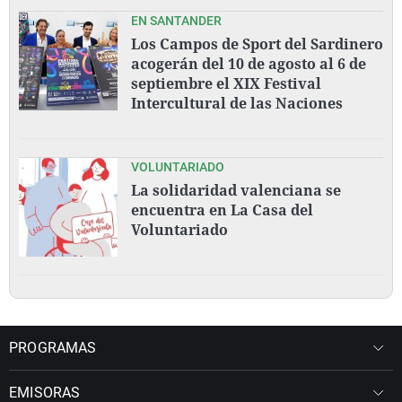
EN SANTANDER
Los Campos de Sport del Sardinero
acogerán del 10 de agosto al 6 de
septiembre el XIX Festival
Intercultural de las Naciones
VOLUNTARIADO
La solidaridad valenciana se
encuentra en La Casa del
Voluntariado
PROGRAMAS
EMISORAS