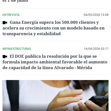
el 1 de junio
ENTREVISTA
04/05/2026 13:08
Gana Energía supera los 500.000 clientes y
acelera su crecimiento con un modelo basado en
transparencia y estabilidad
INFRAESTRUCTURAS
14/04/2026 03:17
El DOE publica la resolución por la que se
formula impacto ambiental favorable el aumento
de capacidad de la línea Alvarado - Mérida