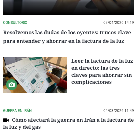
CONSULTORIO
07/04/2026 14:19
Resolvemos las dudas de los oyentes: trucos clave
para entender y ahorrar en la factura de la luz
Leer la factura de la luz
en directo: las tres
claves para ahorrar sin
complicaciones
GUERRA EN IRÁN
04/03/2026 11:49
Cómo afectará la guerra en Irán a la factura de
la luz y del gas