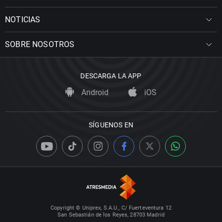
NOTICIAS
SOBRE NOSOTROS
DESCARGA LA APP
Android
iOS
SÍGUENOS EN
Copyright © Uniprex, S.A.U., C/ Fuerteventura 12
San Sebastián de los Reyes, 28703 Madrid