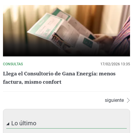
CONSULTAS
17/02/2026 13:35
Llega el Consultorio de Gana Energía: menos
factura, mismo confort
siguiente
Lo último