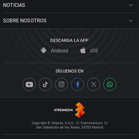
NOTICIAS
SOBRE NOSOTROS
DESCARGA LA APP
Android
iOS
SÍGUENOS EN
Copyright © Uniprex, S.A.U., C/ Fuerteventura 12
San Sebastián de los Reyes, 28703 Madrid