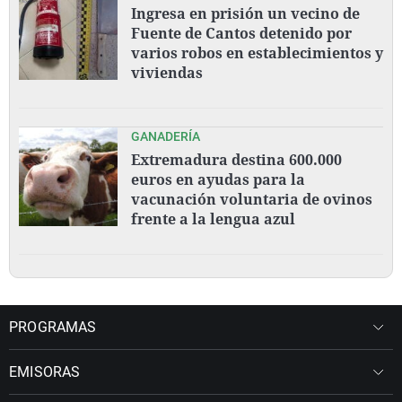
Ingresa en prisión un vecino de
Fuente de Cantos detenido por
varios robos en establecimientos y
viviendas
GANADERÍA
Extremadura destina 600.000
euros en ayudas para la
vacunación voluntaria de ovinos
frente a la lengua azul
PROGRAMAS
EMISORAS