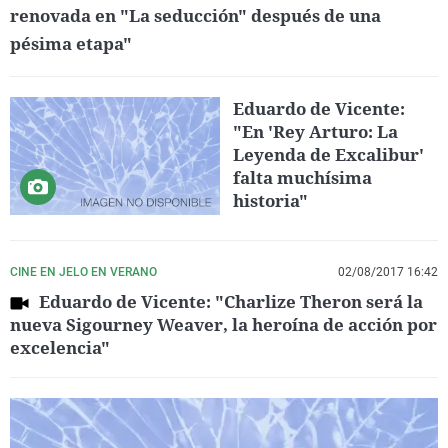
renovada en "La seducción" después de una
pésima etapa"
Eduardo de Vicente:
"En 'Rey Arturo: La
Leyenda de Excalibur'
falta muchísima
historia"
CINE EN JELO EN VERANO
02/08/2017 16:42
Eduardo de Vicente: "Charlize Theron será la
nueva Sigourney Weaver, la heroína de acción por
excelencia"