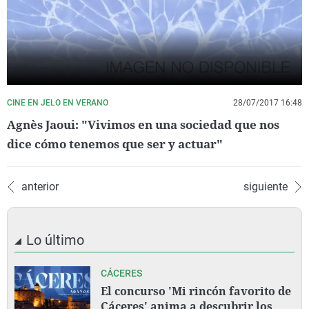
CINE EN JELO EN VERANO
28/07/2017 16:48
Agnès Jaoui: "Vivimos en una sociedad que nos
dice cómo tenemos que ser y actuar"
anterior
siguiente
Lo último
CÁCERES
El concurso 'Mi rincón favorito de
Cáceres' anima a descubrir los