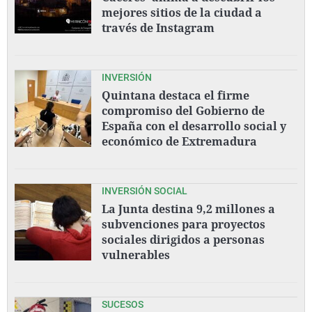
mejores sitios de la ciudad a
través de Instagram
INVERSIÓN
Quintana destaca el firme
compromiso del Gobierno de
España con el desarrollo social y
económico de Extremadura
INVERSIÓN SOCIAL
La Junta destina 9,2 millones a
subvenciones para proyectos
sociales dirigidos a personas
vulnerables
SUCESOS