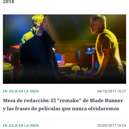
2018
EN JULIA EN LA ONDA
04/10/2017 16:27
Mesa de redacción: El "remake" de Blade Runner
y las frases de películas que nunca olvidaremos
EN JULIA EN LA ONDA
20/09/2017 16:24