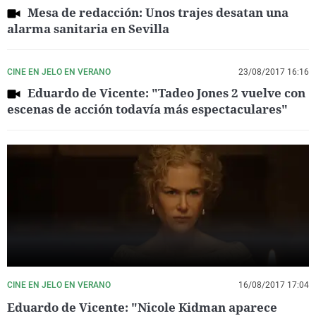
Mesa de redacción: Unos trajes desatan una
alarma sanitaria en Sevilla
CINE EN JELO EN VERANO
23/08/2017 16:16
Eduardo de Vicente: "Tadeo Jones 2 vuelve con
escenas de acción todavía más espectaculares"
CINE EN JELO EN VERANO
16/08/2017 17:04
Eduardo de Vicente: "Nicole Kidman aparece