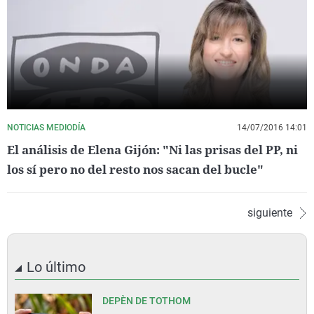
NOTICIAS MEDIODÍA
14/07/2016 14:01
El análisis de Elena Gijón: "Ni las prisas del PP, ni
los sí pero no del resto nos sacan del bucle"
siguiente
Lo último
DEPÈN DE TOTHOM