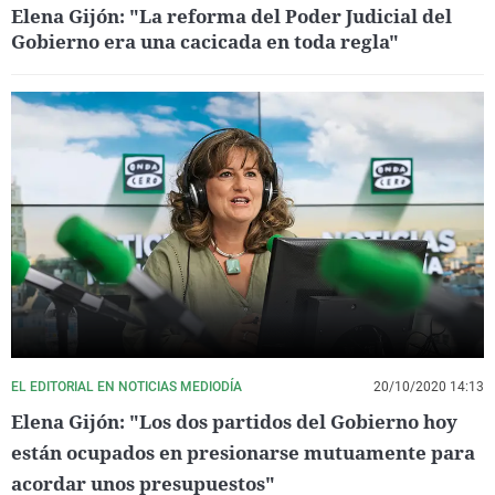
Elena Gijón: "La reforma del Poder Judicial del
Gobierno era una cacicada en toda regla"
EL EDITORIAL EN NOTICIAS MEDIODÍA
20/10/2020 14:13
Elena Gijón: "Los dos partidos del Gobierno hoy
están ocupados en presionarse mutuamente para
acordar unos presupuestos"