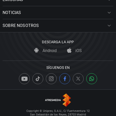
NOTICIAS
SOBRE NOSOTROS
DESCARGA LA APP
Android
iOS
SÍGUENOS EN
Copyright © Uniprex, S.A.U., C/ Fuerteventura 12
San Sebastián de los Reyes, 28703 Madrid