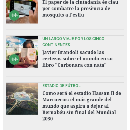
El paper de la ciutadania és clau
per combatre la presència de
mosquits a l'estiu
UN LARGO VIAJE POR LOS CINCO
CONTINENTES
Javier Brandoli sacude las
certezas sobre el mundo en su
libro "Carbonara con nata"
ESTADIO DE FÚTBOL
Como será el estadio Hassan II de
Marruecos: el más grande del
mundo que aspira a dejar al
Bernabéu sin final del Mundial
2030