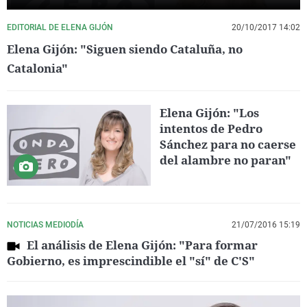
EDITORIAL DE ELENA GIJÓN
20/10/2017 14:02
Elena Gijón: "Siguen siendo Cataluña, no
Catalonia"
Elena Gijón: "Los
intentos de Pedro
Sánchez para no caerse
del alambre no paran"
NOTICIAS MEDIODÍA
21/07/2016 15:19
El análisis de Elena Gijón: "Para formar
Gobierno, es imprescindible el "sí" de C'S"