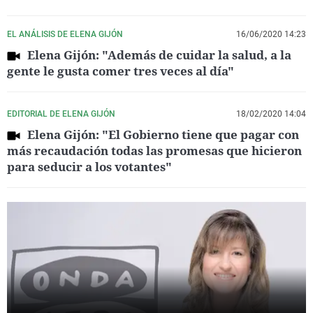
EL ANÁLISIS DE ELENA GIJÓN
16/06/2020 14:23
Elena Gijón: "Además de cuidar la salud, a la
gente le gusta comer tres veces al día"
EDITORIAL DE ELENA GIJÓN
18/02/2020 14:04
Elena Gijón: "El Gobierno tiene que pagar con
más recaudación todas las promesas que hicieron
para seducir a los votantes"