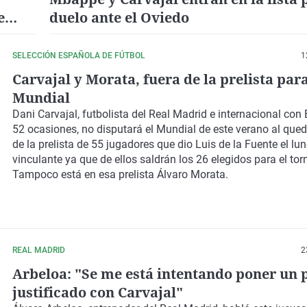
e
duelo ante el Oviedo
SELECCIÓN ESPAÑOLA DE FÚTBOL
1
Carvajal y Morata, fuera de la prelista para
Mundial
Dani Carvajal, futbolista del Real Madrid e internacional con
52 ocasiones, no disputará el Mundial de este verano al qued
de la prelista de 55 jugadores que dio Luis de la Fuente el lun
vinculante ya que de ellos saldrán los 26 elegidos para el tor
Tampoco está en esa prelista Álvaro Morata.
REAL MADRID
2
Arbeloa: "Se me está intentando poner un 
justificado con Carvajal"