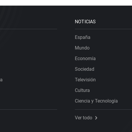
NOTICIAS
España
Mundo
Economía
Sociedad
ra
Televisión
Cultura
Ciencia y Tecnología
Ver todo