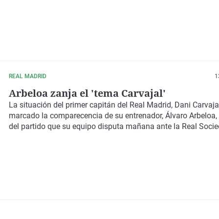
REAL MADRID
1
Arbeloa zanja el 'tema Carvajal'
La situación del primer capitán del Real Madrid, Dani Carvaja
marcado la comparecencia de su entrenador, Álvaro Arbeloa, 
del partido que su equipo disputa mañana ante la Real Soci