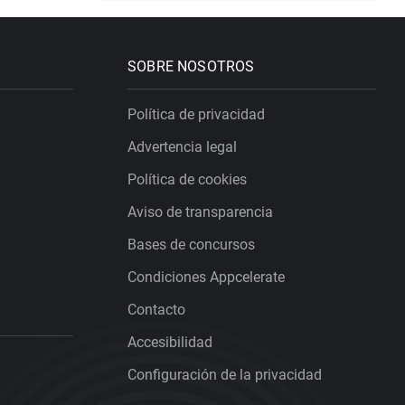
SOBRE NOSOTROS
Política de privacidad
Advertencia legal
Política de cookies
Aviso de transparencia
Bases de concursos
Condiciones Appcelerate
Contacto
Accesibilidad
Configuración de la privacidad