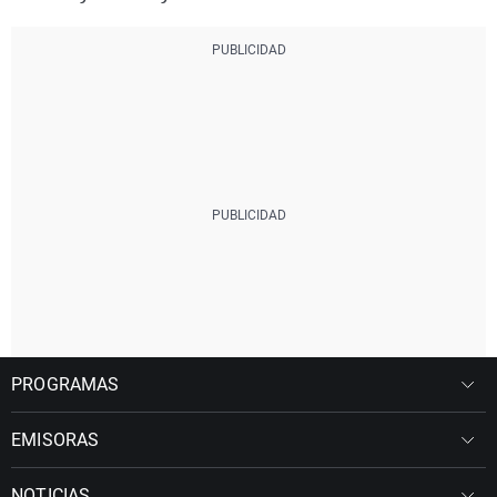
PROGRAMAS
EMISORAS
NOTICIAS