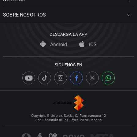
SOBRE NOSOTROS
DESCARGA LA APP
Android
iOS
SÍGUENOS EN
Copyright © Uniprex, S.A.U., C/ Fuerteventura 12
San Sebastián de los Reyes, 28703 Madrid