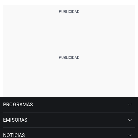
PROGRAMAS
EMISORAS
NOTICIAS