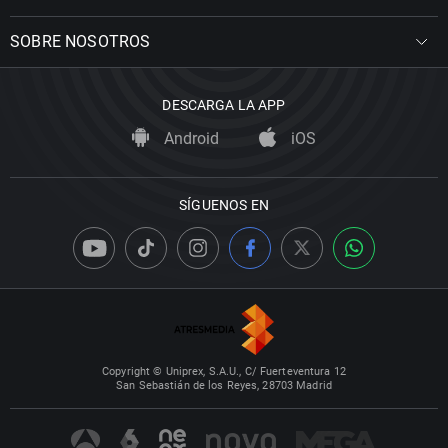
SOBRE NOSOTROS
DESCARGA LA APP
Android
iOS
SÍGUENOS EN
Copyright © Uniprex, S.A.U., C/ Fuerteventura 12
San Sebastián de los Reyes, 28703 Madrid